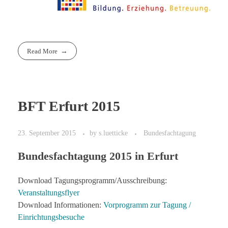
Read More
BFT Erfurt 2015
23. September 2015
by
s.luetticke
Bundesfachtagung
Bundesfachtagung 2015 in Erfurt
Download Tagungsprogramm/Ausschreibung:
Veranstaltungsflyer
Download Informationen:
Vorprogramm zur Tagung /
Einrichtungsbesuche