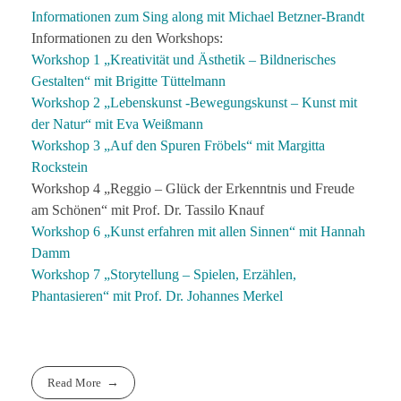
Informationen zum Sing along mit Michael Betzner-Brandt
Informationen zu den Workshops:
Workshop 1 „Kreativität und Ästhetik – Bildnerisches
Gestalten“ mit Brigitte Tüttelmann
Workshop 2 „Lebenskunst -Bewegungskunst – Kunst mit
der Natur“ mit Eva Weißmann
Workshop 3 „Auf den Spuren Fröbels“ mit Margitta
Rockstein
Workshop 4 „Reggio – Glück der Erkenntnis und Freude
am Schönen“ mit Prof. Dr. Tassilo Knauf
Workshop 6 „Kunst erfahren mit allen Sinnen“ mit Hannah
Damm
Workshop 7 „Storytellung – Spielen, Erzählen,
Phantasieren“ mit Prof. Dr. Johannes Merkel
Read More