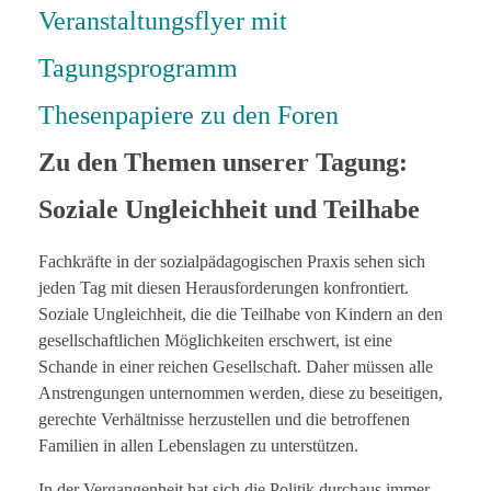
Veranstaltungsflyer mit
Tagungsprogramm
Thesenpapiere zu den Foren
Zu den Themen unserer Tagung:
Soziale Ungleichheit und Teilhabe
Fachkräfte in der sozialpädagogischen Praxis sehen sich
jeden Tag mit diesen Herausforderungen konfrontiert.
Soziale Ungleichheit, die die Teilhabe von Kindern an den
gesellschaftlichen Möglichkeiten erschwert, ist eine
Schande in einer reichen Gesellschaft. Daher müssen alle
Anstrengungen unternommen werden, diese zu beseitigen,
gerechte Verhältnisse herzustellen und die betroffenen
Familien in allen Lebenslagen zu unterstützen.
In der Vergangenheit hat sich die Politik durchaus immer