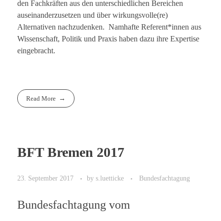
den Fachkräften aus den unterschiedlichen Bereichen
auseinanderzusetzen und über wirkungsvolle(re)
Alternativen nachzudenken. Namhafte Referent*innen aus
Wissenschaft, Politik und Praxis haben dazu ihre Expertise
eingebracht.
Read More
BFT Bremen 2017
23. September 2017
by
s.luetticke
Bundesfachtagung
Bundesfachtagung vom