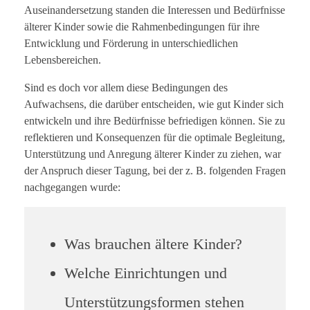
Auseinandersetzung standen die Interessen und Bedürfnisse
älterer Kinder sowie die Rahmenbedingungen für ihre
Entwicklung und Förderung in unterschiedlichen
Lebensbereichen.
Sind es doch vor allem diese Bedingungen des
Aufwachsens, die darüber entscheiden, wie gut Kinder sich
entwickeln und ihre Bedürfnisse befriedigen können. Sie zu
reflektieren und Konsequenzen für die optimale Begleitung,
Unterstützung und Anregung älterer Kinder zu ziehen, war
der Anspruch dieser Tagung, bei der z. B. folgenden Fragen
nachgegangen wurde:
Was brauchen ältere Kinder?
Welche Einrichtungen und
Unterstützungsformen stehen