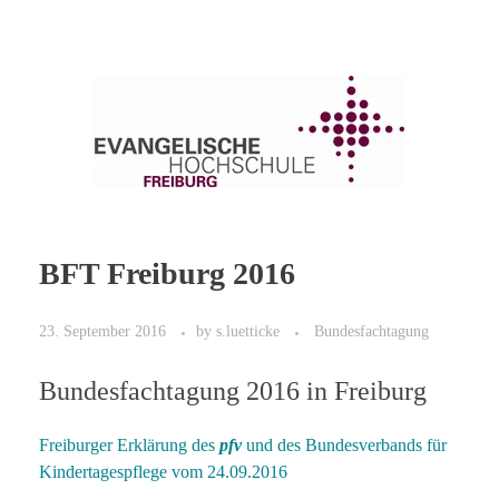
BFT Freiburg 2016
23. September 2016
by
s.luetticke
Bundesfachtagung
Bundesfachtagung 2016 in Freiburg
Freiburger Erklärung des
pfv
und des Bundesverbands für
Kindertagespflege vom 24.09.2016