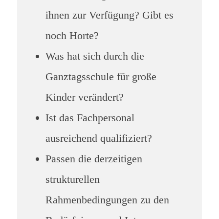
ihnen zur Verfügung? Gibt es
noch Horte?
Was hat sich durch die
Ganztagsschule für große
Kinder verändert?
Ist das Fachpersonal
ausreichend qualifiziert?
Passen die derzeitigen
strukturellen
Rahmenbedingungen zu den