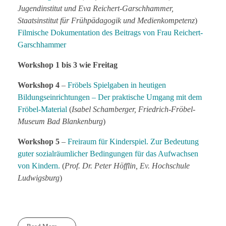
Jugendinstitut und Eva Reichert-Garschhammer,
Staatsinstitut für Frühpädagogik und Medienkompetenz
)
Filmische Dokumentation des Beitrags von Frau Reichert-
Garschhammer
Workshop 1 bis 3 wie Freitag
Workshop 4
–
Fröbels Spielgaben in heutigen
Bildungseinrichtungen – Der praktische Umgang mit dem
Fröbel-Material
(
Isabel Schamberger, Friedrich-Fröbel-
Museum Bad Blankenburg
)
Workshop 5
–
Freiraum für Kinderspiel. Zur Bedeutung
guter sozialräumlicher Bedingungen für das Aufwachsen
von Kindern.
(
Prof. Dr. Peter Höfflin, Ev. Hochschule
Ludwigsburg
)