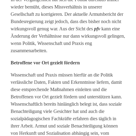
wieder bemüht, dieses Missverhältnis in unserer
Gesellschaft zu korrigieren. Der aktuelle Armutsbericht der
Bundesregierung zeigt jedoch, dass dies bisher noch nicht
wirkungsvoll genug war. Aus der Sicht des
pfv
kann eine
Änderung der Verhältnisse nur dann wirkungsvoll gelingen,
wenn Politik, Wissenschaft und Praxis eng
zusammenarbeiten.
Betroffene vor Ort gezielt fördern
Wissenschaft und Praxis müssen hierfür an die Politik
verlässliche Daten, Fakten und Erkenntnisse liefern, damit
diese entsprechende Maßnahmen einleiten und die
Betroffenen vor Ort gezielt fördern und unterstützen kann.
Wissenschaftlich bereits hinlänglich belegt ist, dass soziale
Benachteiligung viele Gesichter hat und auch die
sozialpädagogischen Fachkräfte erfahren dies täglich in
ihrer Arbeit. Armut und soziale Benachteiligung können
von Herkunft und Sozialisation abhängig sein, vom