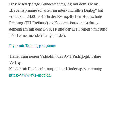
Unsere letztjährige Bundesfachtagung mit dem Thema
„Lebens(t)räume schaffen im interkulturellen Dialog“ hat
vom 23. – 24.09.2016 in der Evangelischen Hochschule
Freiburg (EH Freiburg) als Kooperationsveranstaltung
gemeinsam mit dem BVKTP und der EH Freiburg mit rund
140 Teilnehmenden stattgefunden.
Flyer mit Tagungsprogramm
Trailer zum neuen Videofilm des AV1 Pädagogik-Filme-
Verlags:
Kinder mit Fluchterfahrung in der Kindertagesbetreuung
https://www.av1-shop.de/