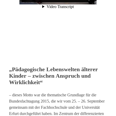
„Pädagogische Lebenswelten älterer
Kinder – zwischen Anspruch und
Wirklichkeit“
– dieses Motto war die thematische Grundlage für die
Bundesfachtagung 2015, die wir vom 25. – 26. September
gemeinsam mit der Fachhochschule und der Universität
Erfurt durchgeführt haben. Im Zentrum der differenzierten