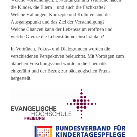
die Kinder, die Eltern – und auch die Fachkräfte?
Welche Haltungen, Konzepte und Kulturen sind der
Ausgangspunkt und das Ziel der Verständigung?
Welche Chancen kann der Lebensraum eröffnen und
welche Grenze die Lebensträume einschränken?
In Vorträgen, Fokus- und Dialogrunden wurden die
verschiedenen Perspektiven beleuchtet. Mit Vorträgen zum
aktuellen Forschungsstand wurde in die Thematik
eingeführt und der Bezug zur pädagogischen Praxis
hergestellt.