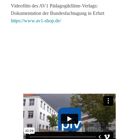
Videofilm des AV1 Pädagogikfilme-Verlags:
Dokumentation der Bundesfachtagung in Erfurt
https://www.av1-shop.de/