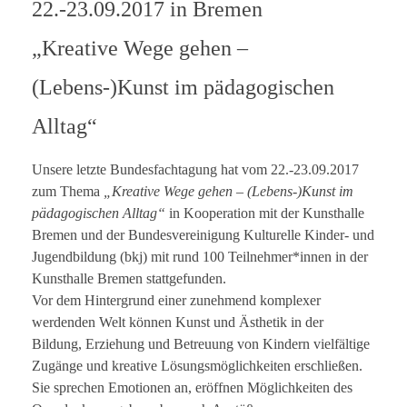
22.-23.09.2017 in Bremen
„Kreative Wege gehen –
(Lebens-)Kunst im pädagogischen
Alltag“
Unsere letzte Bundesfachtagung hat vom 22.-23.09.2017
zum Thema
„Kreative Wege gehen – (Lebens-)Kunst
im
pädagogischen Alltag“
in Kooperation mit der Kunsthalle
Bremen und der Bundesvereinigung Kulturelle Kinder- und
Jugendbildung (bkj) mit rund 100 Teilnehmer*innen in der
Kunsthalle Bremen stattgefunden.
Vor dem Hintergrund einer zunehmend komplexer
werdenden Welt können Kunst und Ästhetik in der
Bildung, Erziehung und Betreuung von Kindern vielfältige
Zugänge und kreative Lösungsmöglichkeiten erschließen.
Sie sprechen Emotionen an, eröffnen Möglichkeiten des