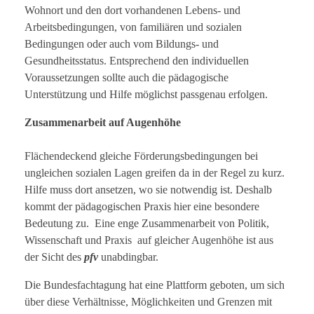
Wohnort und den dort vorhandenen Lebens- und
Arbeitsbedingungen, von familiären und sozialen
Bedingungen oder auch vom Bildungs- und
Gesundheitsstatus. Entsprechend den individuellen
Voraussetzungen sollte auch die pädagogische
Unterstützung und Hilfe möglichst passgenau erfolgen.
Zusammenarbeit auf Augenhöhe
Flächendeckend gleiche Förderungsbedingungen bei
ungleichen sozialen Lagen greifen da in der Regel zu kurz.
Hilfe muss dort ansetzen, wo sie notwendig ist. Deshalb
kommt der pädagogischen Praxis hier eine besondere
Bedeutung zu. Eine enge Zusammenarbeit von Politik,
Wissenschaft und Praxis auf gleicher Augenhöhe ist aus
der Sicht des
pfv
unabdingbar.
Die Bundesfachtagung hat eine Plattform geboten, um sich
über diese Verhältnisse, Möglichkeiten und Grenzen mit