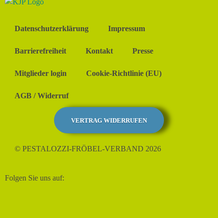
Datenschutzerklärung
Impressum
Barrierefreiheit
Kontakt
Presse
Mitglieder login
Cookie-Richtlinie (EU)
AGB / Widerruf
VERTRAG WIDERRUFEN
© PESTALOZZI-FRÖBEL-VERBAND 2026
Folgen Sie uns auf: