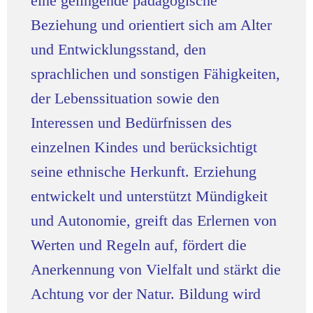
eine gelingende pädagogische
Beziehung und orientiert sich am Alter
und Entwicklungsstand, den
sprachlichen und sonstigen Fähigkeiten,
der Lebenssituation sowie den
Interessen und Bedürfnissen des
einzelnen Kindes und berücksichtigt
seine ethnische Herkunft. Erziehung
entwickelt und unterstützt Mündigkeit
und Autonomie, greift das Erlernen von
Werten und Regeln auf, fördert die
Anerkennung von Vielfalt und stärkt die
Achtung vor der Natur. Bildung wird