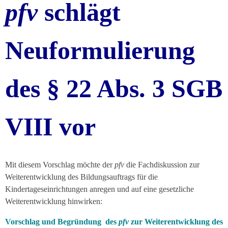
pfv
schlägt
Neuformulierung
des § 22 Abs. 3 SGB
VIII vor
Mit diesem Vorschlag möchte der
pfv
die Fachdiskussion zur
Weiterentwicklung des Bildungsauftrags für die
Kindertageseinrichtungen anregen und auf eine gesetzliche
Weiterentwicklung hinwirken:
Vorschlag und Begründung des
pfv
zur Weiterentwicklung des