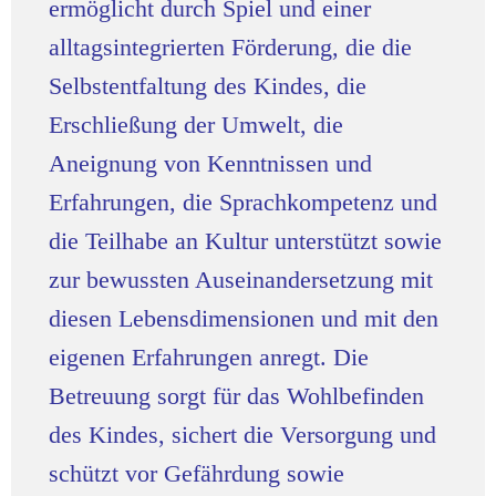
ermöglicht durch Spiel und einer
alltagsintegrierten Förderung, die die
Selbstentfaltung des Kindes, die
Erschließung der Umwelt, die
Aneignung von Kenntnissen und
Erfahrungen, die Sprachkompetenz und
die Teilhabe an Kultur unterstützt sowie
zur bewussten Auseinandersetzung mit
diesen Lebensdimensionen und mit den
eigenen Erfahrungen anregt. Die
Betreuung sorgt für das Wohlbefinden
des Kindes, sichert die Versorgung und
schützt vor Gefährdung sowie