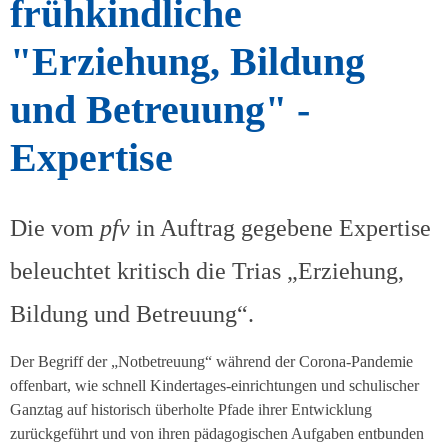
frühkindliche
"Erziehung, Bildung
und Betreuung" -
Expertise
Die vom
pfv
in Auftrag gegebene Expertise
beleuchtet kritisch die Trias „Erziehung,
Bildung und Betreuung“.
Der Begriff der „Notbetreuung“ während der Corona-Pandemie
offenbart, wie schnell Kindertages-einrichtungen und schulischer
Ganztag auf historisch überholte Pfade ihrer Entwicklung
zurückgeführt und von ihren pädagogischen Aufgaben entbunden