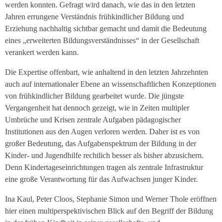
werden konnten. Gefragt wird danach, wie das in den letzten
Jahren errungene Verständnis frühkindlicher Bildung und
Erziehung nachhaltig sichtbar gemacht und damit die Bedeutung
eines „erweiterten Bildungsverständnisses“ in der Gesellschaft
verankert werden kann.
Die Expertise offenbart, wie anhaltend in den letzten Jahrzehnten
auch auf internationaler Ebene an wissenschaftlichen Konzeptionen
von frühkindlicher Bildung gearbeitet wurde. Die jüngste
Vergangenheit hat dennoch gezeigt, wie in Zeiten multipler
Umbrüche und Krisen zentrale Aufgaben pädagogischer
Institutionen aus den Augen verloren werden. Daher ist es von
großer Bedeutung, das Aufgabenspektrum der Bildung in der
Kinder- und Jugendhilfe rechtlich besser als bisher abzusichern.
Denn Kindertageseinrichtungen tragen als zentrale Infrastruktur
eine große Verantwortung für das Aufwachsen junger Kinder.
Ina Kaul, Peter Cloos, Stephanie Simon und Werner Thole eröffnen
hier einen multiperspektivischen Blick auf den Begriff der Bildung