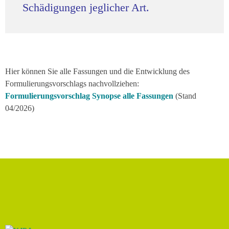
Schädigungen jeglicher Art.
Hier können Sie alle Fassungen und die Entwicklung des
Formulierungsvorschlags nachvollziehen:
Formulierungsvorschlag Synopse alle Fassungen
(Stand
04/2026)