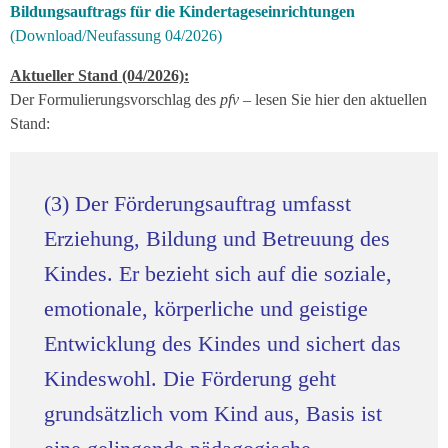
Bildungsauftrags für die Kindertageseinrichtun
gen
(Download/Neufassung 04/2026)
Aktueller Stand (04/2026):
Der Formulierungsvorschlag des
pfv
– lesen Sie hier den aktuellen
Stand:
(3) Der Förderungsauftrag umfasst
Erziehung, Bildung und Betreuung des
Kindes. Er bezieht sich auf die soziale,
emotionale, körperliche und geistige
Entwicklung des Kindes und sichert das
Kindeswohl. Die Förderung geht
grundsätzlich vom Kind aus, Basis ist