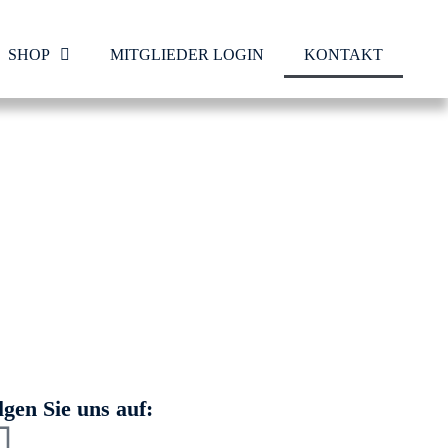
SHOP
MITGLIEDER LOGIN
KONTAKT
lgen Sie uns auf: