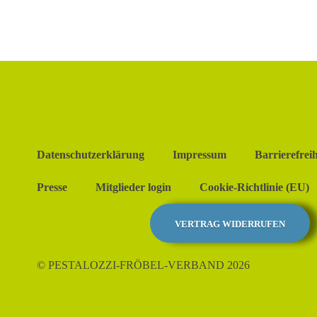
Datenschutzerklärung
Impressum
Barrierefreih
Presse
Mitglieder login
Cookie-Richtlinie (EU)
VERTRAG WIDERRUFEN
© PESTALOZZI-FRÖBEL-VERBAND 2026