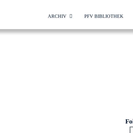
ARCHIV
PFV BIBLIOTHEK
Fo