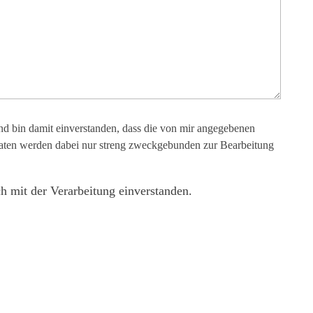
 bin damit einverstanden, dass die von mir angegebenen
aten werden dabei nur streng zweckgebunden zur Bearbeitung
h mit der Verarbeitung einverstanden.