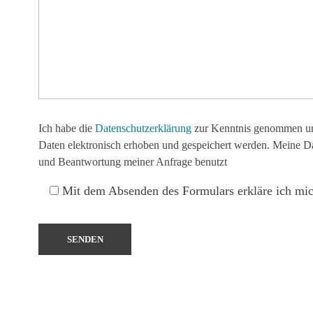
Ich habe die
Datenschutzerklärung
zur Kenntnis genommen und
Daten elektronisch erhoben und gespeichert werden. Meine D
und Beantwortung meiner Anfrage benutzt
Mit dem Absenden des Formulars erkläre ich mic