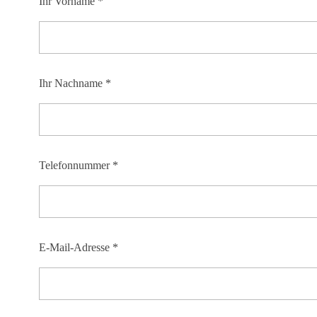
Ihr Vorname *
Ihr Nachname *
Telefonnummer *
E-Mail-Adresse *