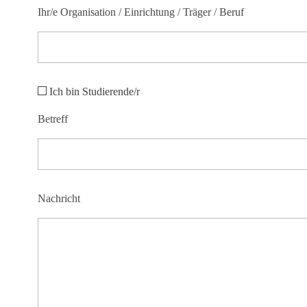
Ihr/e Organisation / Einrichtung / Träger / Beruf
Ich bin Studierende/r
Betreff
Nachricht