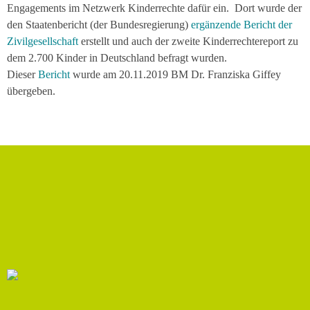
Engagements im Netzwerk Kinderrechte dafür ein. Dort wurde der
den Staatenbericht (der Bundesregierung)
ergänzende Bericht der
Zivilgesellschaft
erstellt und auch der zweite Kinderrechtereport zu
dem 2.700 Kinder in Deutschland befragt wurden.
Dieser
Bericht
wurde am 20.11.2019 BM Dr. Franziska Giffey
übergeben.