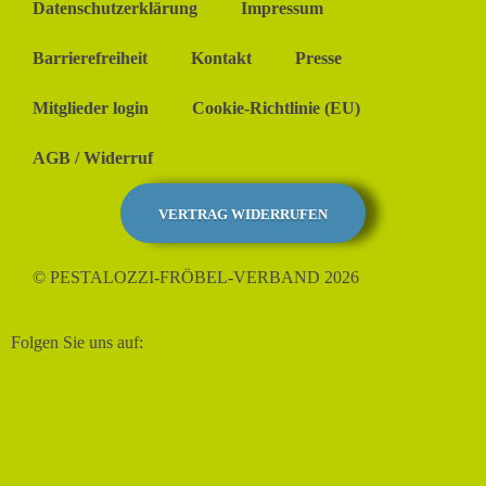
Datenschutzerklärung
Impressum
Barrierefreiheit
Kontakt
Presse
Mitglieder login
Cookie-Richtlinie (EU)
AGB / Widerruf
VERTRAG WIDERRUFEN
© PESTALOZZI-FRÖBEL-VERBAND 2026
Folgen Sie uns auf: