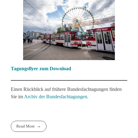
Tagungsflyer zum Download
Einen Rückblick auf frühere Bundesfachtagungen finden
Sie im
Archiv der Bundesfachtagungen
.
Read More