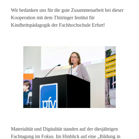
Wir bedanken uns für die gute Zusammenarbeit bei dieser
Kooperation mit dem Thüringer Institut für
Kindheitspädagogik der Fachhochschule Erfurt!
Materialität und Digitalität standen auf der diesjährigen
Fachtagung im Fokus. Im Hinblick auf eine „Bildung in