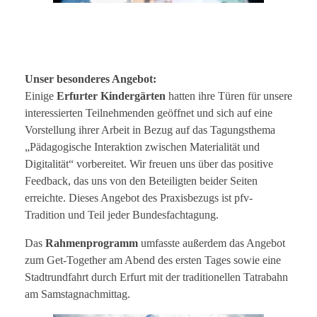
Unser besonderes Angebot:
Einige
Erfurter Kindergärten
hatten ihre Türen für unsere
interessierten Teilnehmenden geöffnet und sich auf eine
Vorstellung ihrer Arbeit in Bezug auf das Tagungsthema
„Pädagogische Interaktion zwischen Materialität und
Digitalität“ vorbereitet. Wir freuen uns über das positive
Feedback, das uns von den Beteiligten beider Seiten
erreichte. Dieses Angebot des Praxisbezugs ist pfv-
Tradition und Teil jeder Bundesfachtagung.
Das
Rahmenprogramm
umfasste außerdem das Angebot
zum Get-Together am Abend des ersten Tages sowie eine
Stadtrundfahrt durch Erfurt mit der traditionellen Tatrabahn
am Samstagnachmittag.