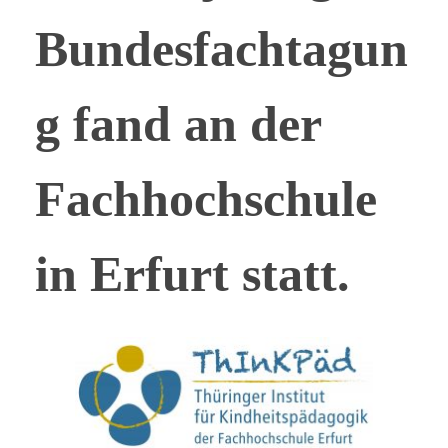
Bundesfachtagun
g fand an der
Fachhochschule
in Erfurt statt.