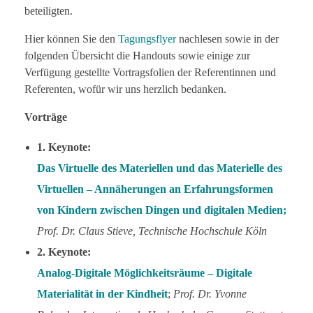
beteiligten.
Hier können Sie den
Tagungsflyer
nachlesen sowie in der
folgenden Übersicht die Handouts sowie einige zur
Verfügung gestellte Vortragsfolien der Referentinnen und
Referenten, wofür wir uns herzlich bedanken.
Vorträge
1. Keynote:
Das Virtuelle des Materiellen und das Materielle des
Virtuellen – Annäherungen an Erfahrungsformen
von Kindern zwischen Dingen und digitalen Medien;
Prof. Dr. Claus Stieve, Technische Hochschule Köln
2. Keynote:
Analog-Digitale Möglichkeitsräume – Digitale
Materialität in der Kindheit
;
Prof. Dr. Yvonne