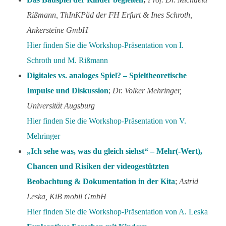
Rißmann, ThInKPäd der FH Erfurt & Ines Schroth,
Ankersteine GmbH
Hier finden Sie die Workshop-Präsentation von I.
Schroth und M. Rißmann
Digitales vs. analoges Spiel? – Spieltheoretische
Impulse und Diskussion
;
Dr. Volker Mehringer,
Universität Augsburg
Hier finden Sie die Workshop-Präsentation von V.
Mehringer
„Ich sehe was, was du gleich siehst“ – Mehr(-Wert),
Chancen und Risiken der videogestützten
Beobachtung & Dokumentation in der Kita
;
Astrid
Leska, KiB mobil GmbH
Hier finden Sie die Workshop-Präsentation von A. Leska