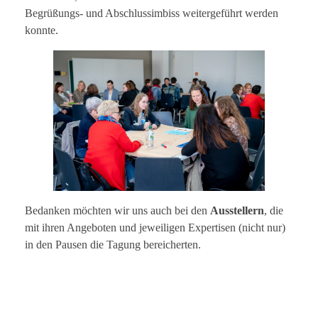
Begrüßungs- und Abschlussimbiss weitergeführt werden
konnte.
Bedanken möchten wir uns auch bei den
Ausstellern
, die
mit ihren Angeboten und jeweiligen Expertisen (nicht nur)
in den Pausen die Tagung bereicherten.