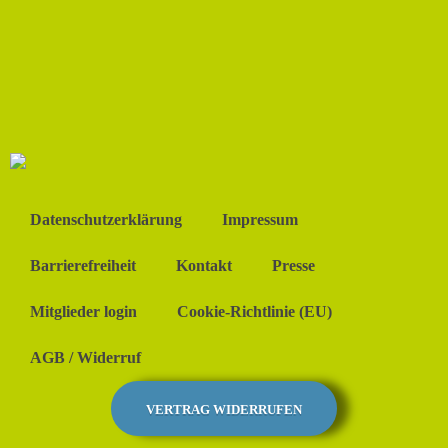
Datenschutzerklärung
Impressum
Barrierefreiheit
Kontakt
Presse
Mitglieder login
Cookie-Richtlinie (EU)
AGB / Widerruf
VERTRAG WIDERRUFEN