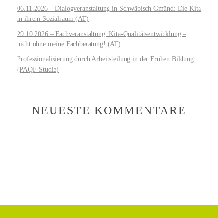
06.11.2026 – Dialogveranstaltung in Schwäbisch Gmünd: Die Kita
in ihrem Sozialraum (AT)
29.10.2026 – Fachveranstaltung: Kita-Qualitätsentwicklung –
nicht ohne meine Fachberatung! (AT)
Professionalisierung durch Arbeitsteilung in der Frühen Bildung
(PAQF-Studie)
NEUESTE KOMMENTARE