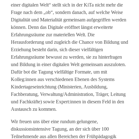
einer digitalen Welt“ stellt sich in der KiTa nicht mehr die
Frage nach dem „ob“, sondern danach, auf welche Weise
Digitalität und Materialität gemeinsam aufgegriffen werden
können. Denn das Digitale eröffnet längst erweiterte
Erfahrungsräume zur materiellen Welt. Die
Herausforderung und zugleich die Chance von Bildung und
Erziehung besteht darin, sich dieser vielfältigen
Erfahrungsräume bewusst zu werden, sie zu hinterfragen
und Bildung in einer digitalen Welt gemeinsam auszuloten.
Dafür bot die Tagung vielfältige Formate, um mit
Kolleg:innen aus verschiedenen Ebenen des Systems
Kindertageseinrichtung (Ministerien, Ausbildung,
Fachberatung, Verwaltung/Administration, Träger, Leitung
und Fachkräfte) sowie Expert:innen in diesem Feld in den
Austausch zu kommen
.
Wir freuen uns über eine rundum gelungene,
diskussionsintensive Tagung, an der sich über 100
Teilnehmende aus allen Bereichen der Frühpädagogik