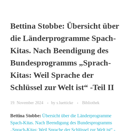
Bettina Stobbe: Übersicht über
die Länderprogramme Spach-
Kitas. Nach Beendigung des
Bundesprogramms „Sprach-
Kitas: Weil Sprache der
Schlüssel zur Welt ist“ -Teil II
19. November 2024
by
s.luetticke
Bibliothek
Bettina Stobbe:
Übersicht über die Länderprogramme
Spach-Kitas. Nach Beendigung des Bundesprogramms
„Sprach-Kitas: Weil Sprache der Schlüssel zur Welt ist“ -