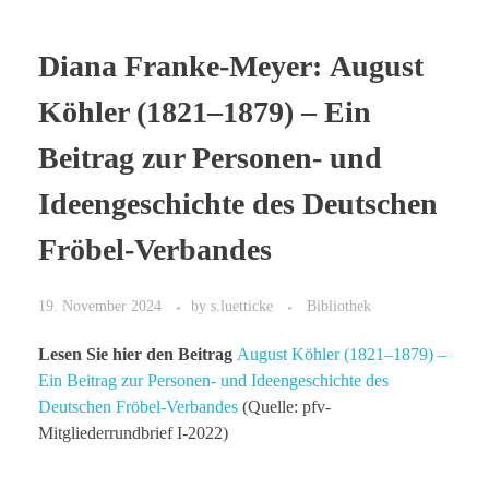
Diana Franke-Meyer: August
Köhler (1821–1879) – Ein
Beitrag zur Personen- und
Ideengeschichte des Deutschen
Fröbel-Verbandes
19. November 2024
by
s.luetticke
Bibliothek
Lesen Sie hier den Beitrag
August Köhler (1821–1879) –
Ein Beitrag zur Personen- und Ideengeschichte des
Deutschen Fröbel-Verbandes
(Quelle: pfv-
Mitgliederrundbrief I-2022)