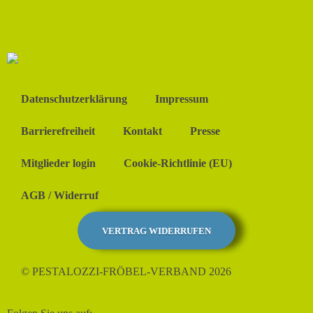
Datenschutzerklärung
Impressum
Barrierefreiheit
Kontakt
Presse
Mitglieder login
Cookie-Richtlinie (EU)
AGB / Widerruf
VERTRAG WIDERRUFEN
© PESTALOZZI-FRÖBEL-VERBAND 2026