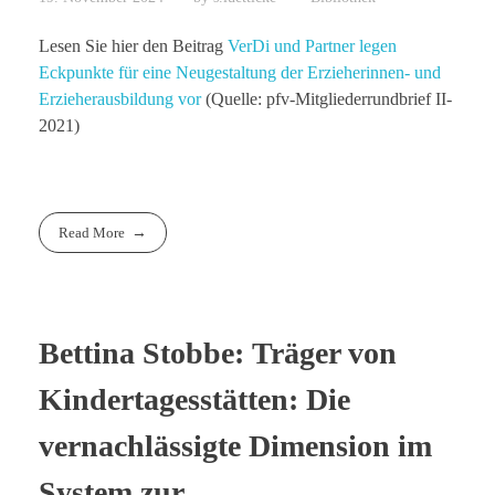
Lesen Sie hier den Beitrag
VerDi und Partner legen
Eckpunkte für eine Neugestaltung der Erzieherinnen- und
Erzieherausbildung vor
(Quelle: pfv-Mitgliederrundbrief II-
2021)
Read More
Bettina Stobbe: Träger von
Kindertagesstätten: Die
vernachlässigte Dimension im
System zur