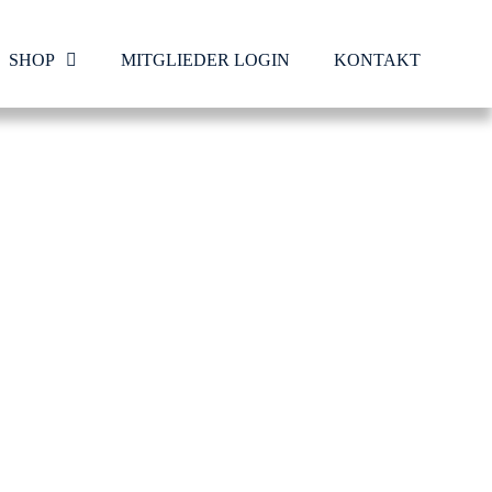
SHOP
MITGLIEDER LOGIN
KONTAKT