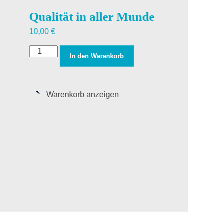
Qualität in aller Munde
10,00
€
In den Warenkorb
Warenkorb anzeigen