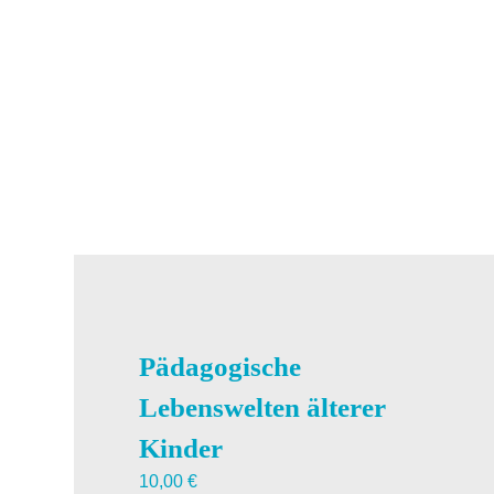
Pädagogische
Lebenswelten älterer
Kinder
10,00
€