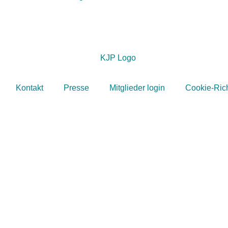
Kontakt
Presse
Mitglieder login
Cookie-Rich