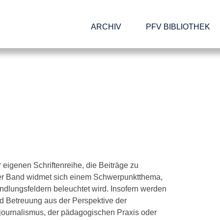
ARCHIV
PFV BIBLIOTHEK
r eigenen Schriftenreihe, die Beiträge zu
eder Band widmet sich einem Schwerpunktthema,
dlungsfeldern beleuchtet wird. Insofern werden
d Betreuung aus der Perspektive der
hjournalismus, der pädagogischen Praxis oder