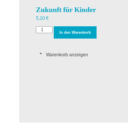
Zukunft für Kinder
5,10
€
In den Warenkorb
Warenkorb anzeigen