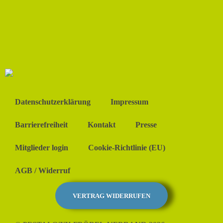
Datenschutzerklärung
Impressum
Barrierefreiheit
Kontakt
Presse
Mitglieder login
Cookie-Richtlinie (EU)
AGB / Widerruf
VERTRAG WIDERRUFEN