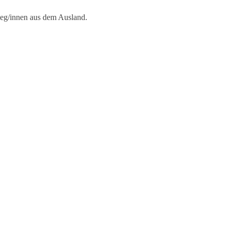
lleg/innen aus dem Ausland.