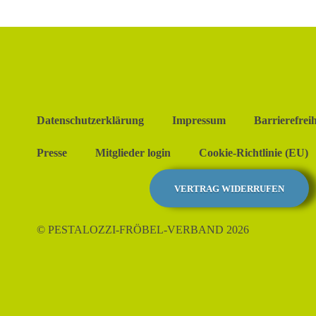
Datenschutzerklärung
Impressum
Barrierefreih
Presse
Mitglieder login
Cookie-Richtlinie (EU)
VERTRAG WIDERRUFEN
© PESTALOZZI-FRÖBEL-VERBAND 2026