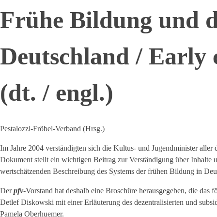
Frühe Bildung und d
Deutschland / Early
(dt. / engl.)
Pestalozzi-Fröbel-Verband (Hrsg.)
Im Jahre 2004 verständigten sich die Kultus- und Jugendminister all
Dokument stellt ein wichtigen Beitrag zur Verständigung über Inhalte
wertschätzenden Beschreibung des Systems der frühen Bildung in Deuts
Der
pfv
-Vorstand hat deshalb eine Broschüre herausgegeben, die das 
Detlef Diskowski mit einer Erläuterung des dezentralisierten und subs
Pamela Oberhuemer.