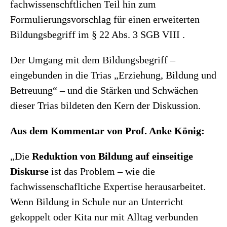
fachwissenschftlichen Teil hin zum
Formulierungsvorschlag für einen erweiterten
Bildungsbegriff im § 22 Abs. 3 SGB VIII .
Der Umgang mit dem Bildungsbegriff –
eingebunden in die Trias „Erziehung, Bildung und
Betreuung“ – und die Stärken und Schwächen
dieser Trias bildeten den Kern der Diskussion.
Aus dem Kommentar von Prof. Anke König:
„Die
Reduktion von Bildung auf einseitige
Diskurse
ist das Problem – wie die
fachwissenschafltiche Expertise herausarbeitet.
Wenn Bildung in Schule nur an Unterricht
gekoppelt oder Kita nur mit Alltag verbunden