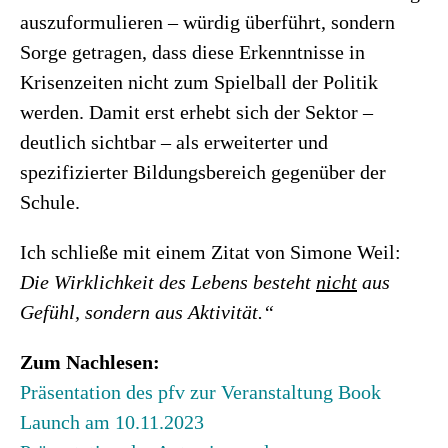
auszuformulieren – würdig überführt, sondern
Sorge getragen, dass diese Erkenntnisse in
Krisenzeiten nicht zum Spielball der Politik
werden. Damit erst erhebt sich der Sektor –
deutlich sichtbar – als erweiterter und
spezifizierter Bildungsbereich gegenüber der
Schule.
Ich schließe mit einem Zitat von Simone Weil:
Die Wirklichkeit des Lebens besteht
nicht
aus
Gefühl, sondern aus Aktivität.“
Zum Nachlesen:
Präsentation des pfv zur Veranstaltung Book
Launch am 10.11.2023