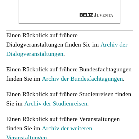
Einen Rückblick auf frühere
Dialogveranstaltungen finden Sie im
Archiv der
Dialogveranstaltungen
.
Einen Rückblick auf frühere Bundesfachtagungen
finden Sie im
Archiv der Bundesfachtagungen
.
Einen Rückblick auf frühere Studienreisen finden
Sie im
Archiv der Studienreisen
.
Einen Rückblick auf frühere Veranstaltungen
finden Sie im
Archiv der weiteren
Veranstaltungen
.