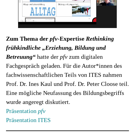
Zum Thema der
pfv
-Expertise
Rethinking
frühkindliche „Erziehung, Bildung und
Betreuung“
hatte der
pfv
zum digitalen
Fachgespräch geladen. Für die Autor*innen des
fachwissenschaftlichen Teils von ITES nahmen
Prof. Dr. Ines Kaul und Prof. Dr. Peter Cloose teil.
Eine mögliche Neufassung des Bildungsbegriffs
wurde angeregt diskutiert.
Präsentation
pfv
Präsentation ITES