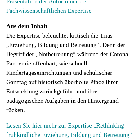
Präsentation der Autor:innen der
Fa
chwissenschaftlichen Expertise
Aus dem Inhalt
Die Expertise beleuchtet kritisch die Trias
„Erziehung, Bildung und Betreuung“. Denn der
Begriff der „Notbetreuung“ während der Corona-
Pandemie offenbart, wie schnell
Kindertageseinrichtungen und schulischer
Ganztag auf historisch überholte Pfade ihrer
Entwicklung zurückgeführt und ihre
pädagogischen Aufgaben in den Hintergrund
rücken.
Lesen Sie hier mehr zur Expertise „Rethinking
frühkindliche Erziehung, Bildung und Betreuung“