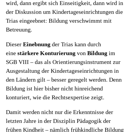
wird, dann ergibt sich Einseitigkeit, dann wird in
der Diskussion um Kindertageseinrichtungen die
Trias eingeebnet: Bildung verschwimmt mit
Betreuung.
Dieser
Einebnung
der Trias kann durch
eine
stärkere Konturierung
von
Bildung
im
SGB VIII – das als Orientierungsinstrument zur
Ausgestaltung der Kindertageseinrichtungen in
den Ländern gilt – besser geregelt werden. Denn
Bildung ist hier bisher nicht hinreichend
konturiert, wie die Rechtsexpertise zeigt.
Damit werden nicht nur die Erkenntnisse der
letzten Jahre in der Disziplin Pädagogik der
frühen Kindheit – nämlich frühkindliche Bildung