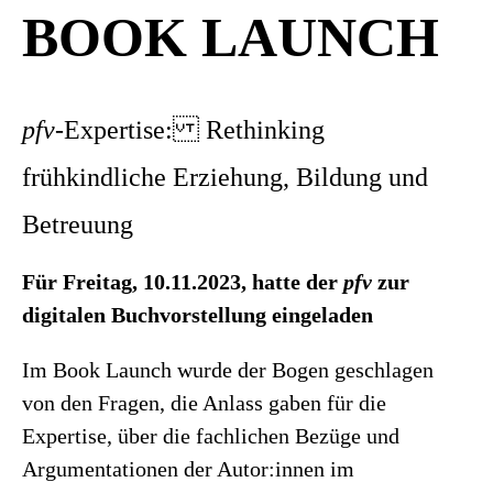
BOOK LAUNCH
pfv
-Expertise: Rethinking
frühkindliche Erziehung, Bildung und
Betreuung
Für Freitag, 10.11.2023, hatte der
pfv
zur
digitalen Buchvorstellung eingeladen
Im Book Launch wurde der Bogen geschlagen
von den Fragen, die Anlass gaben für die
Expertise, über die fachlichen Bezüge und
Argumentationen der Autor:innen im