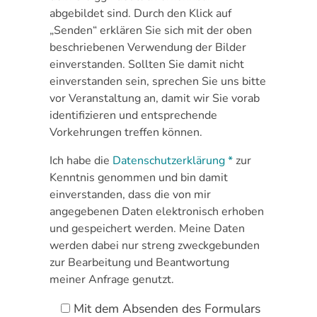
abgebildet sind. Durch den Klick auf
„Senden“ erklären Sie sich mit der oben
beschriebenen Verwendung der Bilder
einverstanden. Sollten Sie damit nicht
einverstanden sein, sprechen Sie uns bitte
vor Veranstaltung an, damit wir Sie vorab
identifizieren und entsprechende
Vorkehrungen treffen können.
Ich habe die
Datenschutzerklärung *
zur
Kenntnis genommen und bin damit
einverstanden, dass die von mir
angegebenen Daten elektronisch erhoben
und gespeichert werden. Meine Daten
werden dabei nur streng zweckgebunden
zur Bearbeitung und Beantwortung
meiner Anfrage genutzt.
Mit dem Absenden des Formulars