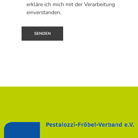
erkläre ich mich mit der Verarbeitung
einverstanden.