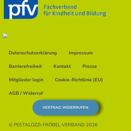
Datenschutzerklärung
Impressum
Barrierefreiheit
Kontakt
Presse
Mitglieder login
Cookie-Richtlinie (EU)
AGB / Widerruf
VERTRAG WIDERRUFEN
© PESTALOZZI-FRÖBEL-VERBAND 2026