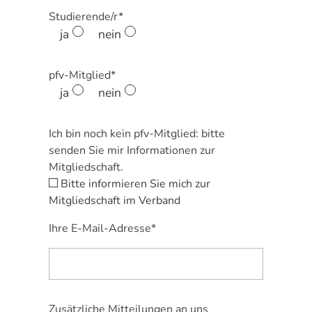
Studierende/r*
ja
nein
pfv-Mitglied*
ja
nein
Ich bin noch kein pfv-Mitglied: bitte
senden Sie mir Informationen zur
Mitgliedschaft.
Bitte informieren Sie mich zur
Mitgliedschaft im Verband
Ihre E-Mail-Adresse*
Zusätzliche Mitteilungen an uns