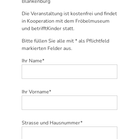
Blankenburg
Die Veranstaltung ist kostenfrei und findet
in Kooperation mit dem Fröbelmuseum
und betrifftKinder statt.
Bitte füllen Sie alle mit * als Pflichtfeld
markierten Felder aus.
Ihr Name*
Ihr Vorname*
Strasse und Hausnummer*