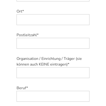
Ort*
Postleitzahl*
Organisation / Einrichtung / Träger (sie
können auch KEINE eintragen)*
Beruf*