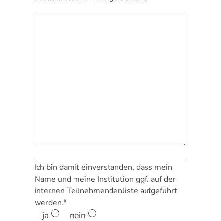
Ich bin damit einverstanden, dass mein
Name und meine Institution ggf. auf der
internen Teilnehmendenliste aufgeführt
werden.*
ja
nein