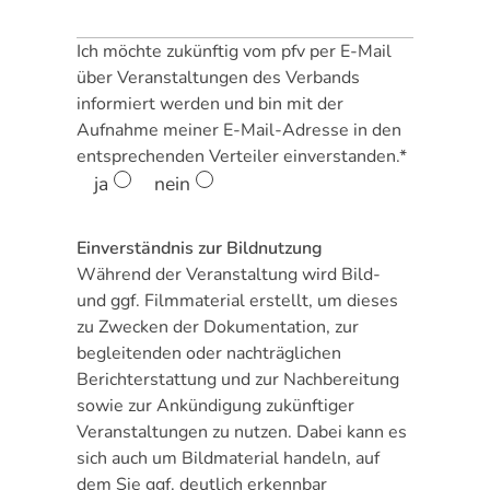
Ich möchte zukünftig vom pfv per E-Mail
über Veranstaltungen des Verbands
informiert werden und bin mit der
Aufnahme meiner E-Mail-Adresse in den
entsprechenden Verteiler einverstanden.*
ja
nein
Einverständnis zur Bildnutzung
Während der Veranstaltung wird Bild-
und ggf. Filmmaterial erstellt, um dieses
zu Zwecken der Dokumentation, zur
begleitenden oder nachträglichen
Berichterstattung und zur Nachbereitung
sowie zur Ankündigung zukünftiger
Veranstaltungen zu nutzen. Dabei kann es
sich auch um Bildmaterial handeln, auf
dem Sie ggf. deutlich erkennbar