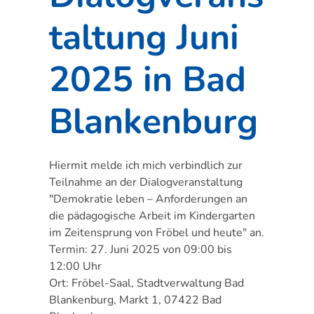
taltung Juni
2025 in Bad
Blankenburg
Hiermit melde ich mich verbindlich zur
Teilnahme an der Dialogveranstaltung
"Demokratie leben – Anforderungen an
die pädagogische Arbeit im Kindergarten
im Zeitensprung von Fröbel und heute" an.
Termin: 27. Juni 2025 von 09:00 bis
12:00 Uhr
Ort: Fröbel-Saal, Stadtverwaltung Bad
Blankenburg, Markt 1, 07422 Bad