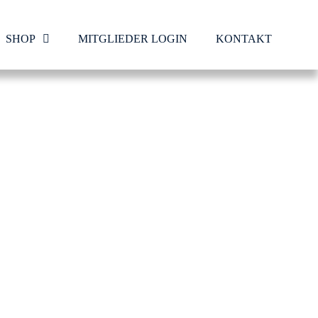
SHOP
MITGLIEDER LOGIN
KONTAKT