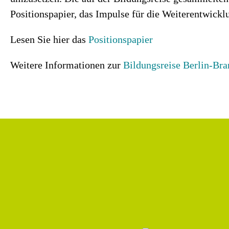
Positionspapier, das Impulse für die Weiterentwicklu
Lesen Sie hier das
Positionspapier
Weitere Informationen zur
Bildungsreise Berlin-Br