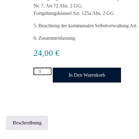
Nr. 7, Art 72 Abs. 2 GG;
Fortgeltungsklausel Art. 125a Abs. 2 GG
Beachtung der kommunalen Selbstverwaltung Art.
Zusammenfassung
24,00
€
In Den Warenkorb
Beschreibung