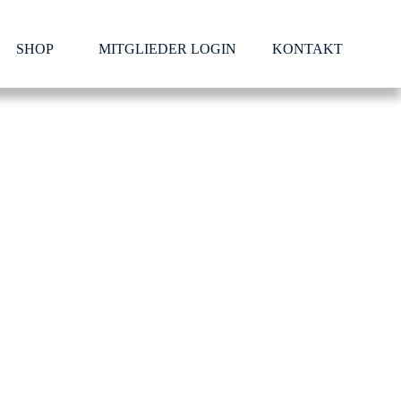
SHOP
MITGLIEDER LOGIN
KONTAKT