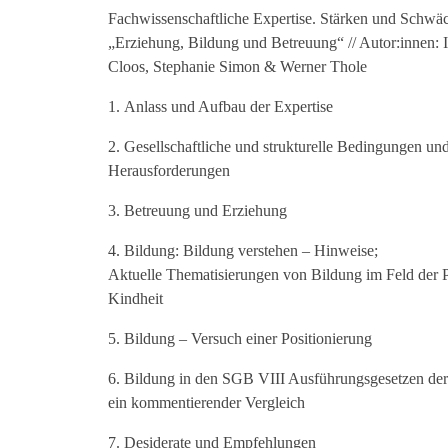
Fachwissenschaftliche Expertise. Stärken und Schwäc
„Erziehung, Bildung und Betreuung“ // Autor:innen: I
Cloos, Stephanie Simon & Werner Thole
Anlass und Aufbau der Expertise
Gesellschaftliche und strukturelle Bedingungen un
Herausforderungen
Betreuung und Erziehung
Bildung: Bildung verstehen – Hinweise;
Aktuelle Thematisierungen von Bildung im Feld der 
Kindheit
Bildung – Versuch einer Positionierung
Bildung in den SGB VIII Ausführungsgesetzen der
ein kommentierender Vergleich
Desiderate und Empfehlungen