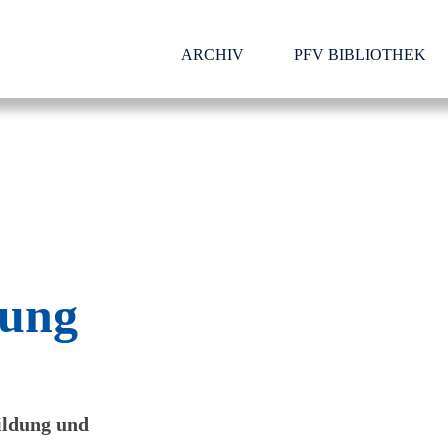
ARCHIV
PFV BIBLIOTHEK
dung
ildung und