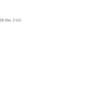
 28 Abs. 2 GG