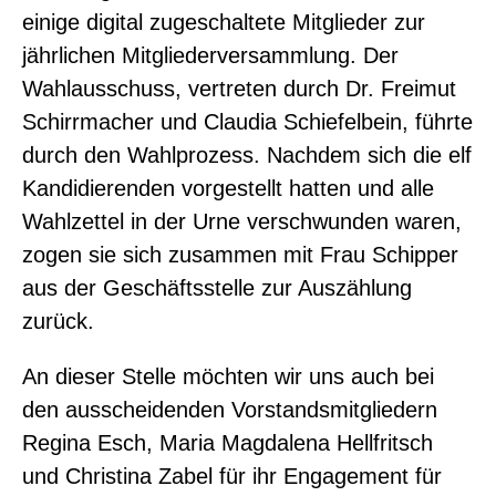
einige digital zugeschaltete Mitglieder zur
jährlichen Mitgliederversammlung. Der
Wahlausschuss, vertreten durch Dr. Freimut
Schirrmacher und Claudia Schiefelbein, führte
durch den Wahlprozess. Nachdem sich die elf
Kandidierenden vorgestellt hatten und alle
Wahlzettel in der Urne verschwunden waren,
zogen sie sich zusammen mit Frau Schipper
aus der Geschäftsstelle zur Auszählung
zurück.
An dieser Stelle möchten wir uns auch bei
den ausscheidenden Vorstandsmitgliedern
Regina Esch, Maria Magdalena Hellfritsch
und Christina Zabel für ihr Engagement für