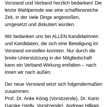
Vorstand und Verband herzlich bedanken! Die
letzte Wahlperiode war eine schaffensreiche
Zeit, in der viele Dinge angestoßen,
umgesetzt und diskutiert wurden.
Wir bedanken uns bei ALLEN Kandidatinnen
und Kandidaten, die sich eine Beteiligung im
Vorstand vorstellen konnten. Nur durch die
breite Unterstützung in der Mitgliedschaft
kann ein Verband Wirkung entfalten – nach
innen wir nach außen.
Der neue Vorstand setzt sich folgendermaßen
zusammen:
Prof. Dr. Anke König (Vorsitzende), Dr. Karin
Garske (stellv. Vorsitzende), Andreas Hilliger