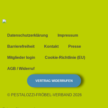
Datenschutzerklärung
Impressum
Barrierefreiheit
Kontakt
Presse
Mitglieder login
Cookie-Richtlinie (EU)
AGB / Widerruf
VERTRAG WIDERRUFEN
© PESTALOZZI-FRÖBEL-VERBAND 2026