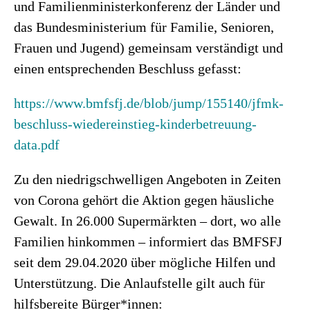
und Familienministerkonferenz der Länder und
das Bundesministerium für Familie, Senioren,
Frauen und Jugend) gemeinsam verständigt und
einen entsprechenden Beschluss gefasst:
https://www.bmfsfj.de/blob/jump/155140/jfmk-
beschluss-wiedereinstieg-kinderbetreuung-
data.pdf
Zu den niedrigschwelligen Angeboten in Zeiten
von Corona gehört die Aktion gegen häusliche
Gewalt. In 26.000 Supermärkten – dort, wo alle
Familien hinkommen – informiert das BMFSFJ
seit dem 29.04.2020 über mögliche Hilfen und
Unterstützung. Die Anlaufstelle gilt auch für
hilfsbereite Bürger*innen: