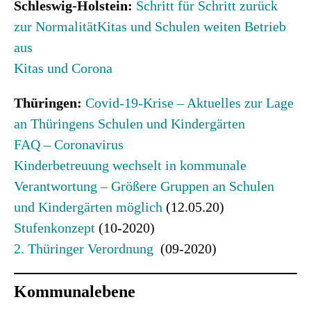
Schleswig-Holstein:
Schritt für Schritt zurück
zur Normalität
Kitas und Schulen weiten Betrieb
aus
Kitas und Corona
Thüringen:
Covid-19-Krise – Aktuelles zur Lage
an Thüringens Schulen und Kindergärten
FAQ – Coronavirus
Kinderbetreuung wechselt in kommunale
Verantwortung – Größere Gruppen an Schulen
und Kindergärten möglich
(12.05.20)
Stufenkonzept
(10-2020)
2. Thüringer Verordnung
(09-2020)
Kommunalebene