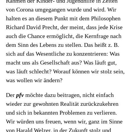
Rahmen der Kinder- und Jugendhilfe in Zeiten
von Corona umgegangen wurde und wird. Wir
halten es an diesem Punkt mit dem Philosophen
Richard David Precht, der meint, dass jede Krise
auch die Chance ermöglicht, die Kernfrage nach
dem Sinn des Lebens zu stellen. Das heißt z. B.
sich auf das Wesentliche zu konzentrieren: Was
macht uns als Gesellschaft aus? Was läuft gut,
was läuft schlecht? Worauf können wir stolz sein,
was wollen wir ändern?
Der
pfv
möchte dazu beitragen, nicht einfach
wieder zur gewohnten Realität zurückzukehren
und sich in bekannten Problemen zu verlieren.
Wir würden uns freuen, wenn wir, ganz im Sinne
von Harald Welzer, in der Zukunft stolz und