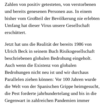
Zahlen von positiv getesteten, von verstorbenen
und bereits genesenen Personen aus. In einem
bisher vom Großteil der Bevölkerung nie erlebten
Umfang hat dieser Virus unsere Gesellschaft
erschüttert.
Jetzt hat uns die Realität der bereits 1986 von
Ulrich Beck in seinem Buch Risikogesellschaft
beschriebenen globalen Bedrohung eingeholt.
Auch wenn die Existenz von globalen
Bedrohungen nicht neu ist und wir durchaus
Parallelen ziehen können: Vor 100 Jahren wurde
die Welt von der Spanischen Grippe heimgesucht,
die Pest forderte jahrhundertelang und bis in die
Gegenwart in zahlreichen Pandemien immer