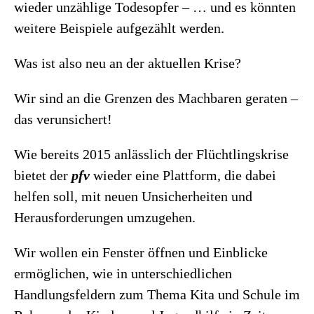
wieder unzählige Todesopfer – … und es könnten
weitere Beispiele aufgezählt werden.
Was ist also neu an der aktuellen Krise?
Wir sind an die Grenzen des Machbaren geraten –
das verunsichert!
Wie bereits 2015 anlässlich der Flüchtlingskrise
bietet der
pfv
wieder eine Plattform, die dabei
helfen soll, mit neuen Unsicherheiten und
Herausforderungen umzugehen.
Wir wollen ein Fenster öffnen und Einblicke
ermöglichen, wie in unterschiedlichen
Handlungsfeldern zum Thema Kita und Schule im