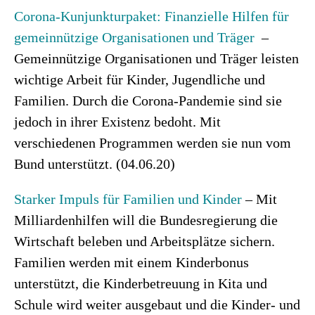
Corona-Kunjunkturpaket: Finanzielle Hilfen für
gemeinnützige Organisationen und Träger
–
Gemeinnützige Organisationen und Träger leisten
wichtige Arbeit für Kinder, Jugendliche und
Familien. Durch die Corona-Pandemie sind sie
jedoch in ihrer Existenz bedoht. Mit
verschiedenen Programmen werden sie nun vom
Bund unterstützt. (04.06.20)
Starker Impuls für Familien und Kinder
– Mit
Milliardenhilfen will die Bundesregierung die
Wirtschaft beleben und Arbeitsplätze sichern.
Familien werden mit einem Kinderbonus
unterstützt, die Kinderbetreuung in Kita und
Schule wird weiter ausgebaut und die Kinder- und