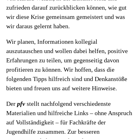
zufrieden darauf zurückblicken können, wie gut
wir diese Krise gemeinsam gemeistert und was
wir daraus gelernt haben.
Wir planen, Informationen kollegial
auszutauschen und wollen dabei helfen, positive
Erfahrungen zu teilen, um gegenseitig davon
profitieren zu können. Wir hoffen, dass die
folgenden Tipps hilfreich sind und Denkanstöße
bieten und freuen uns auf weitere Hinweise.
Der
pfv
stellt nachfolgend verschiedenste
Materialien und hilfreiche Links – ohne Anspruch
auf Vollständigkeit – für Fachkräfte der
Jugendhilfe zusammen. Zur besseren