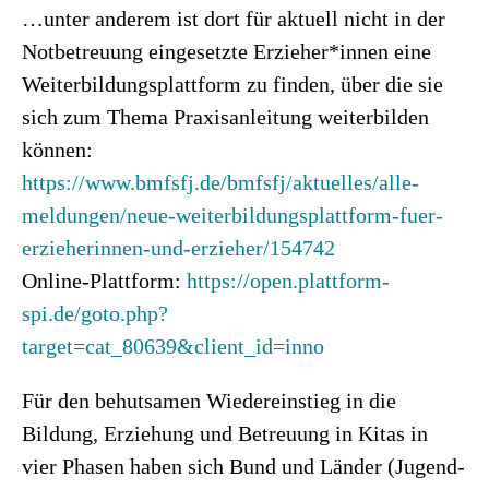
…unter anderem ist dort für aktuell nicht in der
Notbetreuung eingesetzte Erzieher*innen eine
Weiterbildungsplattform zu finden, über die sie
sich zum Thema Praxisanleitung weiterbilden
können:
https://www.bmfsfj.de/bmfsfj/aktuelles/alle-
meldungen/neue-weiterbildungsplattform-fuer-
erzieherinnen-und-erzieher/154742
Online-Plattform:
https://open.plattform-
spi.de/goto.php?
target=cat_80639&client_id=inno
Für den behutsamen Wiedereinstieg in die
Bildung, Erziehung und Betreuung in Kitas in
vier Phasen haben sich Bund und Länder (Jugend-