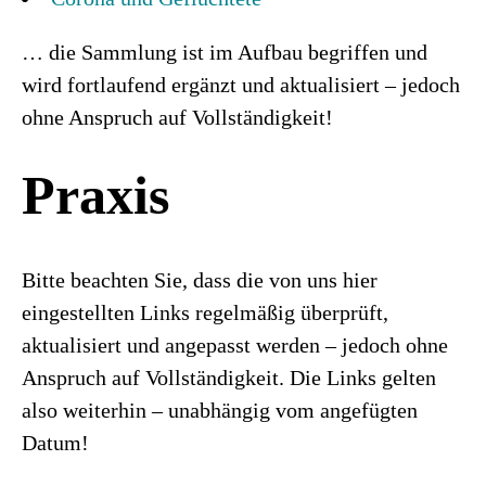
… die Sammlung ist im Aufbau begriffen und
wird fortlaufend ergänzt und aktualisiert – jedoch
ohne Anspruch auf Vollständigkeit!
Praxis
Bitte beachten Sie, dass die von uns hier
eingestellten Links regelmäßig überprüft,
aktualisiert und angepasst werden – jedoch ohne
Anspruch auf Vollständigkeit. Die Links gelten
also weiterhin – unabhängig vom angefügten
Datum!