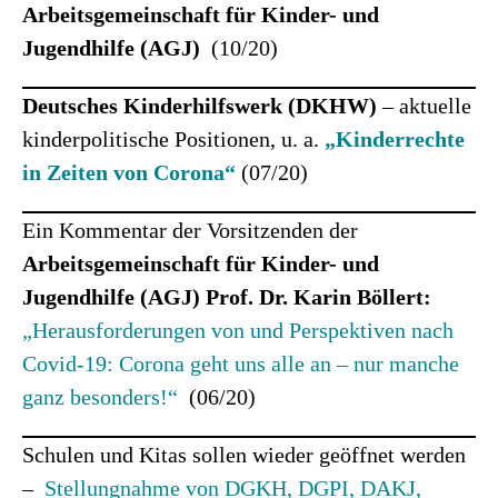
Arbeitsgemeinschaft für Kinder- und
Jugendhilfe (AGJ)
(10/20)
Deutsches Kinderhilfswerk (DKHW)
– aktuelle
kinderpolitische Positionen, u. a.
„Kinderrechte
in Zeiten von Corona“
(07/20)
Ein Kommentar der Vorsitzenden der
Arbeitsgemeinschaft für Kinder- und
Jugendhilfe (AGJ) Prof. Dr. Karin Böllert:
„Herausforderungen von und Perspektiven nach
Covid-19: Corona geht uns alle an – nur manche
ganz besonders!“
(06/20)
Schulen und Kitas sollen wieder geöffnet werden
–
Stellungnahme von DGKH, DGPI, DAKJ,