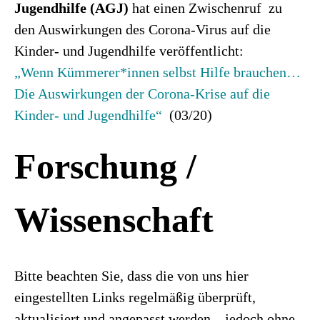
Jugendhilfe (AGJ)
hat einen Zwischenruf zu
den Auswirkungen des Corona-Virus auf die
Kinder- und Jugendhilfe veröffentlicht:
„Wenn Kümmerer*innen selbst Hilfe brauchen…
Die Auswirkungen der Corona-Krise auf die
Kinder- und Jugendhilfe“
(03/20)
Forschung /
Wissenschaft
Bitte beachten Sie, dass die von uns hier
eingestellten Links regelmäßig überprüft,
aktualisiert und angepasst werden – jedoch ohne