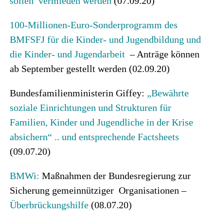
sollen vermieden werden
(07.09.20)
100-Millionen-Euro-Sonderprogramm des
BMFSFJ für die Kinder- und Jugendbildung und
die Kinder- und Jugendarbeit
– Anträge können
ab September gestellt werden (02.09.20)
Bundesfamilienministerin Giffey:
„Bewährte
soziale Einrichtungen und Strukturen für
Familien, Kinder und Jugendliche in der Krise
absichern“ .. und entsprechende Factsheets
(09.07.20)
BMWi:
Maßnahmen der Bundesregierung zur
Sicherung gemeinnütziger Organisationen –
Überbrückungshilfe
(08.07.20)