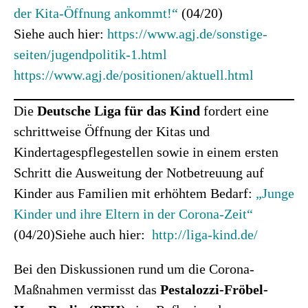
der Kita-Öffnung ankommt!“
(04/20)
Siehe auch hier:
https://www.agj.de/sonstige-
seiten/jugendpolitik-1.html
https://www.agj.de/positionen/aktuell.html
Die
Deutsche Liga für das Kind
fordert eine
schrittweise Öffnung der Kitas und
Kindertagespflegestellen sowie in einem ersten
Schritt die Ausweitung der Notbetreuung auf
Kinder aus Familien mit erhöhtem Bedarf:
„
Junge
Kinder und ihre Eltern in der Corona-Zeit
“
(04/20)Siehe auch hier:
http://liga-kind.de/
Bei den Diskussionen rund um die Corona-
Maßnahmen vermisst das
Pestalozzi-Fröbel-