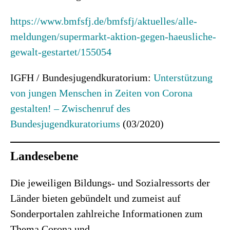
https://www.bmfsfj.de/bmfsfj/aktuelles/alle-
meldungen/supermarkt-aktion-gegen-haeusliche-
gewalt-gestartet/155054
IGFH / Bundesjugendkuratorium:
Unterstützung
von jungen Menschen in Zeiten von Corona
gestalten! – Zwischenruf des
Bundesjugendkuratoriums
(03/2020)
Landesebene
Die jeweiligen Bildungs- und Sozialressorts der
Länder bieten gebündelt und zumeist auf
Sonderportalen zahlreiche Informationen zum
Thema Corona und