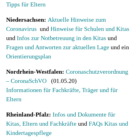
Tipps für Eltern
Niedersachsen:
Aktuelle Hinweise zum
Coronavirus
und
Hinweise für Schulen und Kitas
und
Infos zur Notbetreuung in den Kitas
und
Fragen und Antworten zur aktuellen Lage
und ein
Orientierungsplan
Nordrhein-Westfalen:
Coronaschutzverordnung
– CoronaSchVO
(01.05.20)
Informationen für Fachkräfte, Träger und für
Eltern
Rheinland-Pfalz:
Infos und Dokumente für
Kitas, Eltern und Fachkräfte
und
FAQs Kitas und
Kindertagespflege