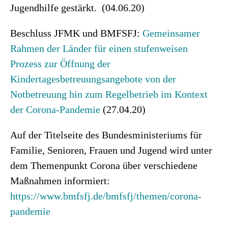
Jugendhilfe gestärkt. (04.06.20)
Beschluss JFMK und BMFSFJ:
Gemeinsamer
Rahmen der Länder für einen stufenweisen
Prozess zur Öffnung der
Kindertagesbetreuungsangebote von der
Notbetreuung hin zum Regelbetrieb im Kontext
der Corona-Pandemie
(27.04.20)
Auf der Titelseite des Bundesministeriums für
Familie, Senioren, Frauen und Jugend wird unter
dem Themenpunkt Corona über verschiedene
Maßnahmen informiert:
https://www.bmfsfj.de/bmfsfj/themen/corona-
pandemie