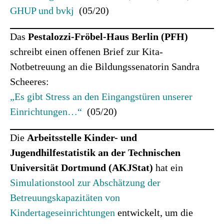
GHUP und bvkj
(05/20)
Das
Pestalozzi-Fröbel-Haus Berlin (PFH)
schreibt einen offenen Brief zur Kita-
Notbetreuung an die Bildungssenatorin Sandra
Scheeres:
„Es gibt Stress an den Eingangstüren unserer
Einrichtungen…“
(05/20)
Die
Arbeitsstelle Kinder- und
Jugendhilfestatistik an der Technischen
Universität Dortmund (AKJStat)
hat ein
Simulationstool zur Abschätzung der
Betreuungskapazitäten von
Kindertageseinrichtungen
entwickelt, um die