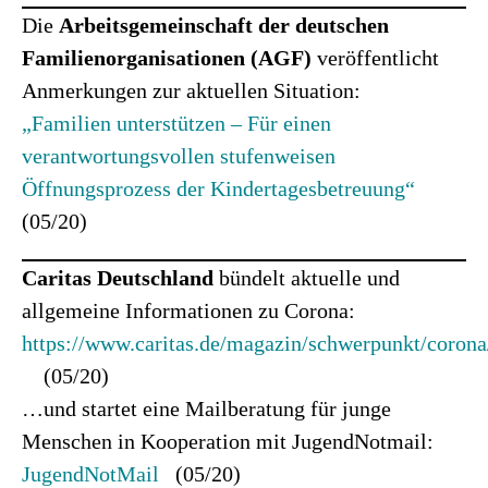
Die
Arbeitsgemeinschaft der deutschen
Familienorganisationen (AGF)
veröffentlicht
Anmerkungen zur aktuellen Situation:
„Familien unterstützen – Für einen
verantwortungsvollen stufenweisen
Öffnungsprozess der Kindertagesbetreuung“
(05/20)
Caritas
Deutschland
bündelt aktuelle und
allgemeine Informationen zu Corona:
https://www.caritas.de/magazin/schwerpunkt/corona
(05/20)
…und startet eine Mailberatung für junge
Menschen in Kooperation mit JugendNotmail:
JugendNotMail
(05/20)