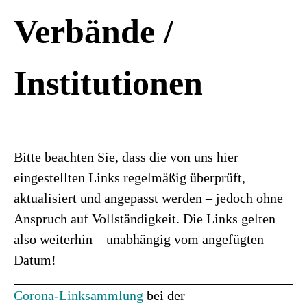
Verbände /
Institutionen
Bitte beachten Sie, dass die von uns hier
eingestellten Links regelmäßig überprüft,
aktualisiert und angepasst werden – jedoch ohne
Anspruch auf Vollständigkeit. Die Links gelten
also weiterhin – unabhängig vom angefügten
Datum!
Corona-Linksammlung
bei der