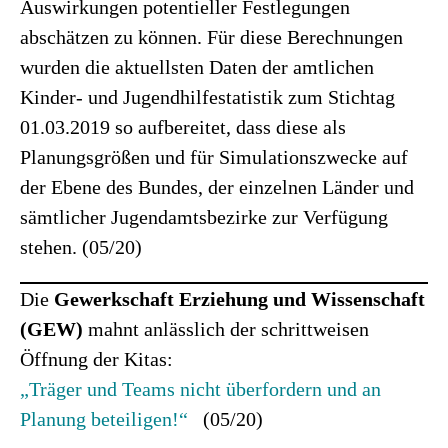
Auswirkungen potentieller Festlegungen
abschätzen zu können. Für diese Berechnungen
wurden die aktuellsten Daten der amtlichen
Kinder- und Jugendhilfestatistik zum Stichtag
01.03.2019 so aufbereitet, dass diese als
Planungsgrößen und für Simulationszwecke auf
der Ebene des Bundes, der einzelnen Länder und
sämtlicher Jugendamtsbezirke zur Verfügung
stehen. (05/20)
Die
Gewerkschaft Erziehung und Wissenschaft
(GEW)
mahnt anlässlich der schrittweisen
Öffnung der Kitas:
„Träger und Teams nicht überfordern und an
Planung beteiligen!“
(05/20)