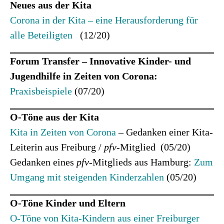
Neues aus der Kita
Corona in der Kita – eine Herausforderung für
alle Beteiligten
(12/20)
Forum Transfer – Innovative Kinder- und
Jugendhilfe in Zeiten von Corona:
Praxisbeispiele
(07/20)
O-Töne aus der Kita
Kita in Zeiten von Corona
– Gedanken einer Kita-
Leiterin aus Freiburg /
pfv
-Mitglied (05/20)
Gedanken eines
pfv
-Mitglieds aus Hamburg:
Zum
Umgang mit steigenden Kinderzahlen
(05/20)
O-Töne Kinder und Eltern
O-Töne von Kita-Kindern aus einer Freiburger