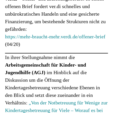
offenen Brief fordert ver.di schnelles und
unbürokratisches Handeln und eine gesicherte
Finanzierung, um bestehende Strukturen nicht zu
gefährden:
https://mehr-braucht-mehr.verdi.de/offener-brief
(04/20)
In ihrer Stellungnahme nimmt die
Arbeitsgemeinschaft für Kinder- und
Jugendhilfe (AGJ)
im Hinblick auf die
Diskussion um die Öffnung der
Kindertagesbetreuung verschiedene Ebenen in
den Blick und setzt diese zueinander in ein
Verhältnis:
„Von der Notbetreuung für Wenige zur
Kindertagesbetreuung für Viele – Worauf es bei