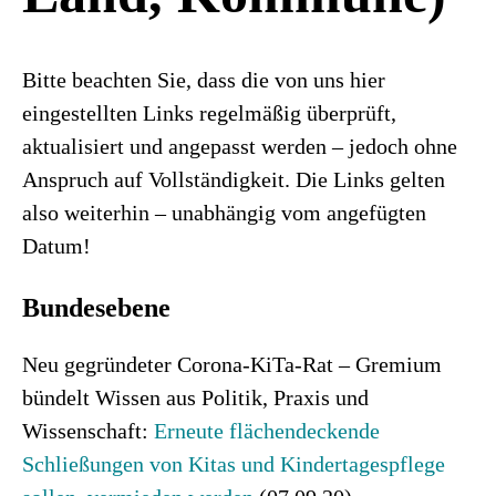
Bitte beachten Sie, dass die von uns hier
eingestellten Links regelmäßig überprüft,
aktualisiert und angepasst werden – jedoch ohne
Anspruch auf Vollständigkeit. Die Links gelten
also weiterhin – unabhängig vom angefügten
Datum!
Bundesebene
Neu gegründeter Corona-KiTa-Rat – Gremium
bündelt Wissen aus Politik, Praxis und
Wissenschaft:
Erneute flächendeckende
Schließungen von Kitas und Kindertagespflege