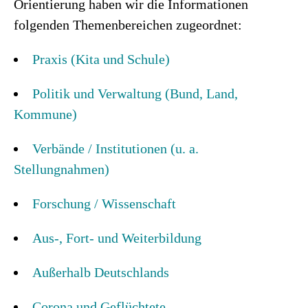
Orientierung haben wir die Informationen
folgenden Themenbereichen zugeordnet:
Praxis (Kita und Schule)
Politik und Verwaltung (Bund, Land,
Kommune)
Verbände / Institutionen (u. a.
Stellungnahmen)
Forschung / Wissenschaft
Aus-, Fort- und Weiterbildung
Außerhalb Deutschlands
Corona und Geflüchtete