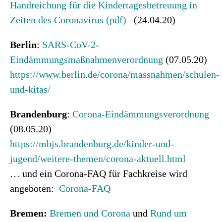
Handreichung für die Kindertagesbetreuung in
Zeiten des Coronavirus (pdf)
(24.04.20)
Berlin
:
SARS-CoV-2-
Eindämmungsmaßnahmenverordnung
(07.05.20)
https://www.berlin.de/corona/massnahmen/schulen-
und-kitas/
Brandenburg
:
Corona-Eindämmungsverordnung
(08.05.20)
https://mbjs.brandenburg.de/kinder-und-
jugend/weitere-themen/corona-aktuell.html
… und ein Corona-FAQ für Fachkreise wird
angeboten:
Corona-FAQ
Bremen:
Bremen und Corona
und
Rund um