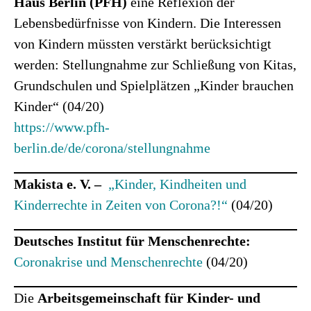
Haus Berlin (PFH)
eine Reflexion der
Lebensbedürfnisse von Kindern. Die Interessen
von Kindern müssten verstärkt berücksichtigt
werden: Stellungnahme zur Schließung von Kitas,
Grundschulen und Spielplätzen „Kinder brauchen
Kinder“ (04/20)
https://www.pfh-
berlin.de/de/corona/stellungnahme
Makista e. V. –
„Kinder, Kindheiten und
Kinderrechte in Zeiten von Corona?!“
(04/20)
Deutsches Institut für Menschenrechte:
Coronakrise und Menschenrechte
(04/20)
Die
Arbeitsgemeinschaft für Kinder- und