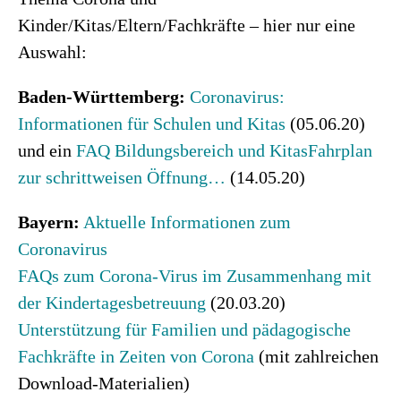
Kinder/Kitas/Eltern/Fachkräfte – hier nur eine
Auswahl:
Baden-Württemberg:
Coronavirus:
Informationen für Schulen und Kitas
(05.06.20)
und ein
FAQ Bildungsbereich und Kitas
Fahrplan
zur schrittweisen Öffnung…
(14.05.20)
Bayern:
Aktuelle Informationen zum
Coronavirus
FAQs zum Corona-Virus im Zusammenhang mit
der Kindertagesbetreuung
(20.03.20)
Unterstützung für Familien und pädagogische
Fachkräfte in Zeiten von Corona
(mit zahlreichen
Download-Materialien)