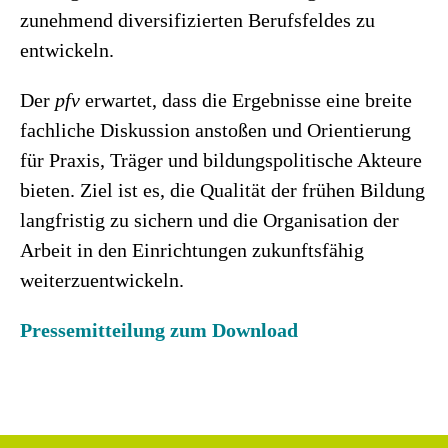
zunehmend diversifizierten Berufsfeldes zu
entwickeln.
Der
pfv
erwartet, dass die Ergebnisse eine breite
fachliche Diskussion anstoßen und Orientierung
für Praxis, Träger und bildungspolitische Akteure
bieten. Ziel ist es, die Qualität der frühen Bildung
langfristig zu sichern und die Organisation der
Arbeit in den Einrichtungen zukunftsfähig
weiterzuentwickeln.
Pressemitteilung zum Download