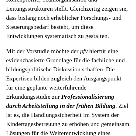
Leitungsstrukturen stellt. Gleichzeitig zeigen sie,
dass bislang noch erheblicher Forschungs- und
Steuerungsbedarf besteht, um diese
Entwicklungen systematisch zu gestalten.
Mit der Vorstudie möchte der
pfv
hierfür eine
evidenzbasierte Grundlage für die fachliche und
bildungspolitische Diskussion schaffen. Die
Expertisen bilden zugleich den Ausgangspunkt
für eine geplante weiterführende
Erkundungsstudie zur
Professionalisierung
durch Arbeitsteilung in der frühen Bildung
. Ziel
ist es, die Handlungssicherheit im System der
Kindertagesbetreuung zu erhöhen und gemeinsam
Lösungen für die Weiterentwicklung eines