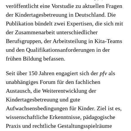
veröffentlicht eine Vorstudie zu aktuellen Fragen
der Kindertagesbetreuung in Deutschland. Die
Publikation bündelt zwei Expertisen, die sich mit
der Zusammenarbeit unterschiedlicher
Berufsgruppen, der Arbeitsteilung in Kita-Teams
und den Qualifikationsanforderungen in der
frühen Bildung befassen.
Seit über 150 Jahren engagiert sich der
pfv
als
unabhängiges Forum für den fachlichen
Austausch, die Weiterentwicklung der
Kindertagesbetreuung und gute
Aufwachsensbedingungen für Kinder. Ziel ist es,
wissenschaftliche Erkenntnisse, pädagogische
Praxis und rechtliche Gestaltungsspielräume