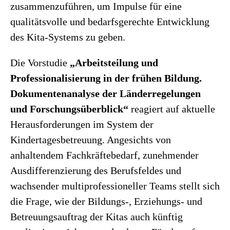
zusammenzuführen, um Impulse für eine
qualitätsvolle und bedarfsgerechte Entwicklung
des Kita-Systems zu geben.
Die Vorstudie
„Arbeitsteilung und
Professionalisierung in der frühen Bildung.
Dokumentenanalyse der Länderregelungen
und Forschungsüberblick“
reagiert auf aktuelle
Herausforderungen im System der
Kindertagesbetreuung. Angesichts von
anhaltendem Fachkräftebedarf, zunehmender
Ausdifferenzierung des Berufsfeldes und
wachsender multiprofessioneller Teams stellt sich
die Frage, wie der Bildungs-, Erziehungs- und
Betreuungsauftrag der Kitas auch künftig