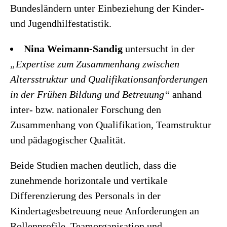
Bundesländern unter Einbeziehung der Kinder-
und Jugendhilfestatistik.
Nina Weimann-Sandig
untersucht in der
„Expertise zum Zusammenhang zwischen
Altersstruktur und Qualifikationsanforderungen
in der Frühen Bildung und Betreuung“
anhand
inter- bzw. nationaler Forschung den
Zusammenhang von Qualifikation, Teamstruktur
und pädagogischer Qualität.
Beide Studien machen deutlich, dass die
zunehmende horizontale und vertikale
Differenzierung des Personals in der
Kindertagesbetreuung neue Anforderungen an
Rollenprofile, Teamorganisation und