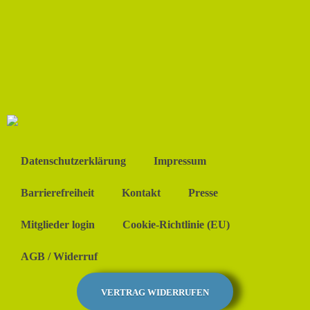
Datenschutzerklärung
Impressum
Barrierefreiheit
Kontakt
Presse
Mitglieder login
Cookie-Richtlinie (EU)
AGB / Widerruf
VERTRAG WIDERRUFEN