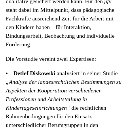
qualitativ gesichert werden kann. Für den
pfv
steht dabei im Mittelpunkt, dass pädagogische
Fachkräfte ausreichend Zeit für die Arbeit mit
den Kindern haben – für Interaktion,
Bindungsarbeit, Beobachtung und individuelle
Förderung.
Die Vorstudie vereint zwei Expertisen:
Detlef Diskowski
analysiert in seiner Studie
„Analyse der landesrechtlichen Bestimmungen zu
Aspekten der Kooperation verschiedener
Professionen und Arbeitsteilung in
Kindertageseinrichtungen“
die rechtlichen
Rahmenbedingungen für den Einsatz
unterschiedlicher Berufsgruppen in den