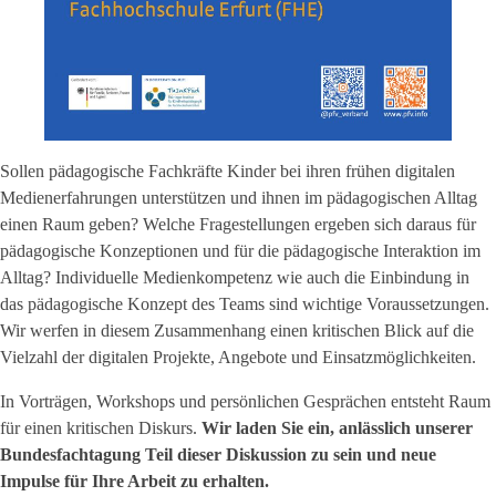
Sollen pädagogische Fachkräfte Kinder bei ihren frühen digitalen
Medienerfahrungen unterstützen und ihnen im pädagogischen Alltag
einen Raum geben? Welche Fragestellungen ergeben sich daraus für
pädagogische Konzeptionen und für die pädagogische Interaktion im
Alltag? Individuelle Medienkompetenz wie auch die Einbindung in
das pädagogische Konzept des Teams sind wichtige Voraussetzungen.
Wir werfen in diesem Zusammenhang einen kritischen Blick auf die
Vielzahl der digitalen Projekte, Angebote und Einsatzmöglichkeiten.
In Vorträgen, Workshops und persönlichen Gesprächen entsteht Raum
für einen kritischen Diskurs.
Wir laden Sie ein, anlässlich unserer
Bundesfachtagung Teil dieser Diskussion zu sein und neue
Impulse für Ihre Arbeit zu erhalten.