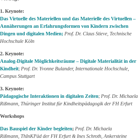
1. Keynote:
Das Virtuelle des Materiellen und das Materielle des Virtuellen –
Annäherungen an Erfahrungsformen von Kindern zwischen
Dingen und digitalen Medien;
Prof. Dr. Claus Stieve, Technische
Hochschule Köln
2. Keynote:
Analog-Digitale Möglichkeitsräume – Digitale Materialität in der
Kindheit
;
Prof. Dr. Yvonne Bulander, Internationale Hochschule,
Campus Stuttgart
3. Keynote:
Pädagogische Interaktionen in digitalen Zeiten
;
Prof. Dr. Michaela
Rißmann, Thüringer Institut für Kindheitspädagogik der FH Erfurt
Workshops
Das Bauspiel der Kinder begleiten
;
Prof. Dr. Michaela
Rißmann, ThInKPäd der FH Erfurt & Ines Schroth, Ankersteine