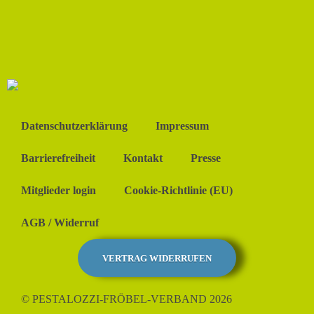
Datenschutzerklärung
Impressum
Barrierefreiheit
Kontakt
Presse
Mitglieder login
Cookie-Richtlinie (EU)
AGB / Widerruf
VERTRAG WIDERRUFEN
© PESTALOZZI-FRÖBEL-VERBAND 2026