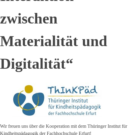
zwischen
Materialität und
Digitalität“
Wir freuen uns über die Kooperation mit dem Thüringer Institut für
Kindheitspädagogik der Fachhochschule Erfurt!