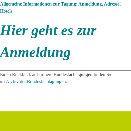
Allgemeine Informationen zur Tagung: Anmeldung, Adresse,
Hotel
s
Hier geht es zur
Anmeldung
Einen Rückblick auf frühere Bundesfachtagungen finden Sie
im
Archiv der Bundesfachtagungen
.