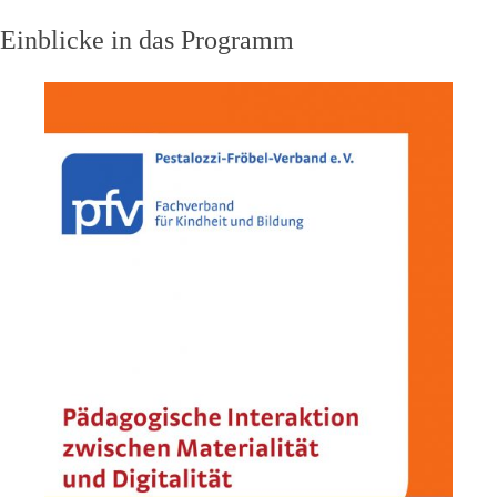
Einblicke in das Programm