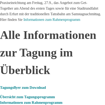
Praxiseinrichtung am Freitag, 27.9., das Angebot zum Get-
Together am Abend des ersten Tages sowie für eine Stadtrundfahrt
durch Erfurt mit der traditionellen Tatrabahn am Samstagnachmittag.
Hier finden Sie
Informationen zum Rahmenprogramm
Alle Informationen
zur Tagung im
Überblick
Tagungsflyer zum Download
Übersicht zum Tagungsprogramm
Informationen zum Rahmenprogramm