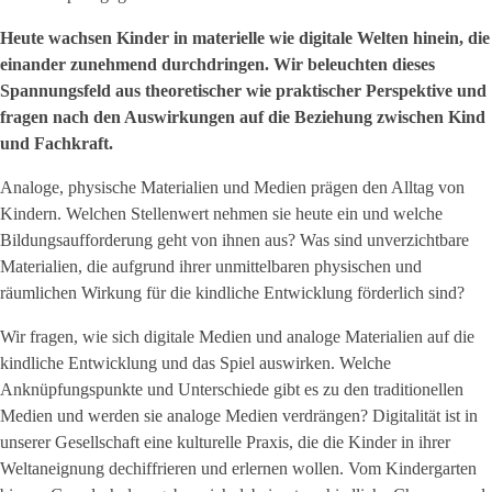
Heute wachsen Kinder in materielle wie digitale Welten hinein, die
einander zunehmend durchdringen. Wir beleuchten dieses
Spannungsfeld aus theoretischer wie praktischer Perspektive und
fragen nach den Auswirkungen auf die Beziehung zwischen Kind
und Fachkraft.
Analoge, physische Materialien und Medien prägen den Alltag von
Kindern. Welchen Stellenwert nehmen sie heute ein und welche
Bildungsaufforderung geht von ihnen aus? Was sind unverzichtbare
Materialien, die aufgrund ihrer unmittelbaren physischen und
räumlichen Wirkung für die kindliche Entwicklung förderlich sind?
Wir fragen, wie sich digitale Medien und analoge Materialien auf die
kindliche Entwicklung und das Spiel auswirken. Welche
Anknüpfungspunkte und Unterschiede gibt es zu den traditionellen
Medien und werden sie analoge Medien verdrängen? Digitalität ist in
unserer Gesellschaft eine kulturelle Praxis, die die Kinder in ihrer
Weltaneignung dechiffrieren und erlernen wollen. Vom Kindergarten