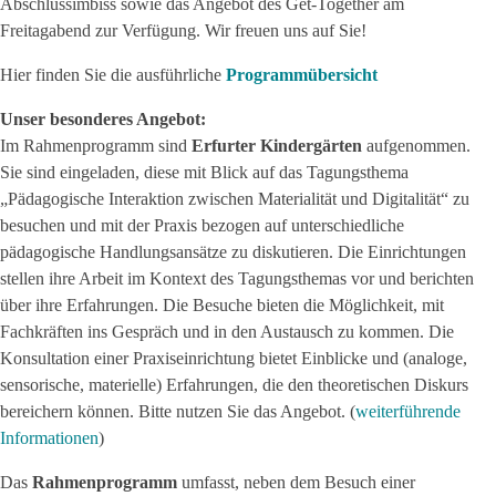
Abschlussimbiss sowie das Angebot des Get-Together am
Freitagabend zur Verfügung. Wir freuen uns auf Sie!
Hier finden Sie die ausführliche
Programmübersicht
Unser besonderes Angebot:
Im Rahmenprogramm sind
Erfurter Kindergärten
aufgenommen.
Sie sind eingeladen, diese mit Blick auf das Tagungsthema
„Pädagogische Interaktion zwischen Materialität und Digitalität“ zu
besuchen und mit der Praxis bezogen auf unterschiedliche
pädagogische Handlungsansätze zu diskutieren. Die Einrichtungen
stellen ihre Arbeit im Kontext des Tagungsthemas vor und berichten
über ihre Erfahrungen. Die Besuche bieten die Möglichkeit, mit
Fachkräften ins Gespräch und in den Austausch zu kommen. Die
Konsultation einer Praxiseinrichtung bietet Einblicke und (analoge,
sensorische, materielle) Erfahrungen, die den theoretischen Diskurs
bereichern können. Bitte nutzen Sie das Angebot. (
weiterführende
Informationen
)
Das
Rahmenprogramm
umfasst, neben dem Besuch einer