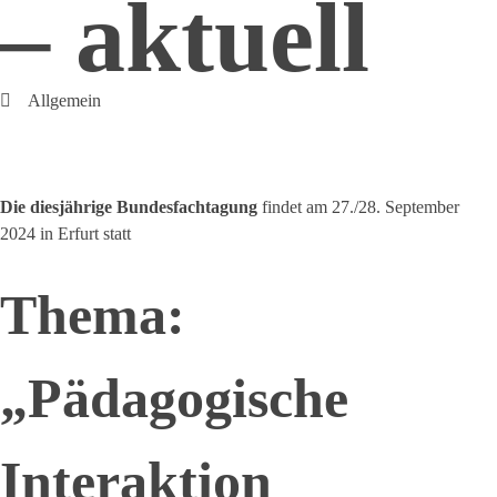
– aktuell
Allgemein
Die diesjährige Bundesfachtagung
findet am 27./28. September
2024 in Erfurt statt
Thema:
„Pädagogische
Interaktion