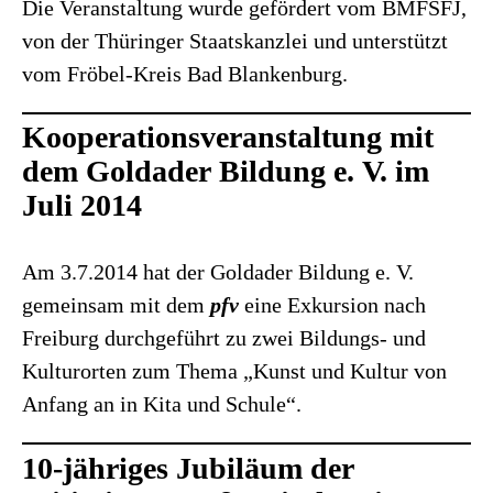
Die Veranstaltung wurde gefördert vom BMFSFJ,
von der Thüringer Staatskanzlei und unterstützt
vom Fröbel-Kreis Bad Blankenburg.
Kooperationsveranstaltung mit
dem Goldader Bildung e. V. im
Juli 2014
Am 3.7.2014 hat der Goldader Bildung e. V.
gemeinsam mit dem
pfv
eine Exkursion nach
Freiburg durchgeführt zu zwei Bildungs- und
Kulturorten zum Thema „Kunst und Kultur von
Anfang an in Kita und Schule“.
10-jähriges Jubiläum der