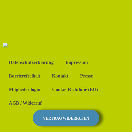
Datenschutzerklärung
Impressum
Barrierefreiheit
Kontakt
Presse
Mitglieder login
Cookie-Richtlinie (EU)
AGB / Widerruf
VERTRAG WIDERRUFEN