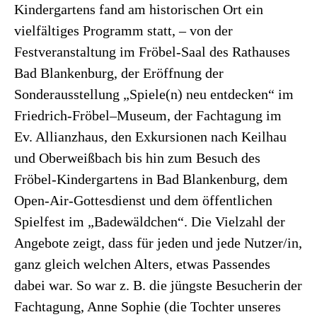
Kindergartens fand am historischen Ort ein
vielfältiges Programm statt, – von der
Festveranstaltung im Fröbel-Saal des Rathauses
Bad Blankenburg, der Eröffnung der
Sonderausstellung „Spiele(n) neu entdecken“ im
Friedrich-Fröbel–Museum, der Fachtagung im
Ev. Allianzhaus, den Exkursionen nach Keilhau
und Oberweißbach bis hin zum Besuch des
Fröbel-Kindergartens in Bad Blankenburg, dem
Open-Air-Gottesdienst und dem öffentlichen
Spielfest im „Badewäldchen“. Die Vielzahl der
Angebote zeigt, dass für jeden und jede Nutzer/in,
ganz gleich welchen Alters, etwas Passendes
dabei war. So war z. B. die jüngste Besucherin der
Fachtagung, Anne Sophie (die Tochter unseres