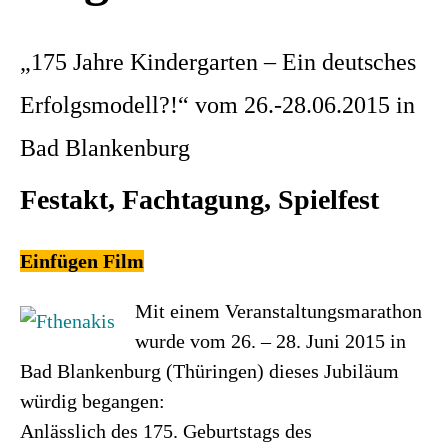
„175 Jahre Kindergarten – Ein deutsches
Erfolgsmodell?!“ vom 26.-28.06.2015 in
Bad Blankenburg
Festakt, Fachtagung, Spielfest
Einfügen Film
Mit einem Veranstaltungsmarathon
wurde vom 26. – 28. Juni 2015 in
Bad Blankenburg (Thüringen) dieses Jubiläum
würdig begangen:
Anlässlich des 175. Geburtstags des