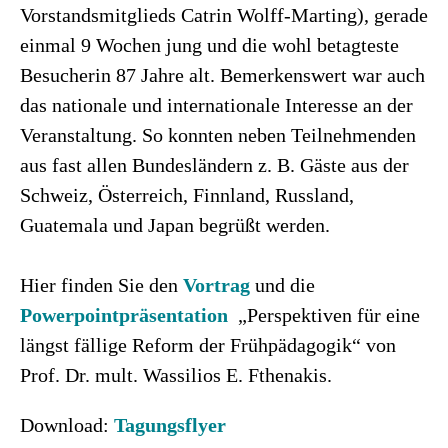
Vorstandsmitglieds Catrin Wolff-Marting), gerade
einmal 9 Wochen jung und die wohl betagteste
Besucherin 87 Jahre alt. Bemerkenswert war auch
das nationale und internationale Interesse an der
Veranstaltung. So konnten neben Teilnehmenden
aus fast allen Bundesländern z. B. Gäste aus der
Schweiz, Österreich, Finnland, Russland,
Guatemala und Japan begrüßt werden.
Hier finden Sie den
Vortrag
und die
Powerpointpräsentation
„Perspektiven für eine
längst fällige Reform der Frühpädagogik“ von
Prof. Dr. mult. Wassilios E. Fthenakis.
Download:
Tagungsflyer