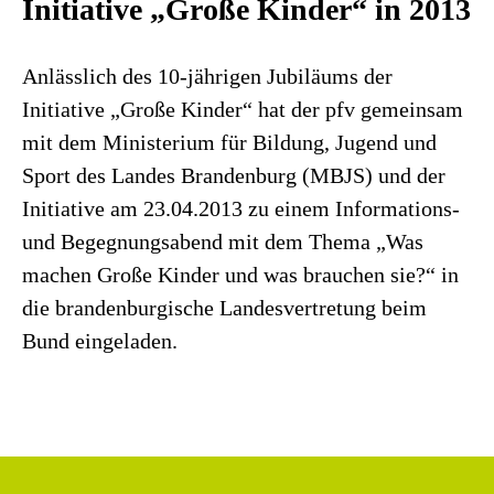
Initiative „Große Kinder“ in 2013
Anlässlich des 10-jährigen Jubiläums der
Initiative „Große Kinder“ hat der pfv gemeinsam
mit dem Ministerium für Bildung, Jugend und
Sport des Landes Brandenburg (MBJS) und der
Initiative am 23.04.2013 zu einem Informations-
und Begegnungsabend mit dem Thema „Was
machen Große Kinder und was brauchen sie?“ in
die brandenburgische Landesvertretung beim
Bund eingeladen.