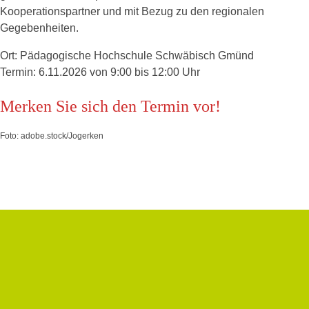
Kooperationspartner und mit Bezug zu den regionalen
Gegebenheiten.
Ort: Pädagogische Hochschule Schwäbisch Gmünd
Termin: 6.11.2026 von 9:00 bis 12:00 Uhr
Merken Sie sich den Termin vor!
Foto: adobe.stock/Jogerken