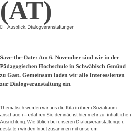
(AT)
Ausblick
,
Dialogveranstaltungen
Save-the-Date: Am 6. November sind wir in der
Pädagogischen Hochschule in Schwäbisch Gmünd
zu Gast. Gemeinsam laden wir alle Interessierten
zur Dialogveranstaltung ein.
Thematisch werden wir uns die Kita in ihrem Sozialraum
anschauen – erfahren Sie demnächst hier mehr zur inhaltlichen
Ausrichtung. Wie üblich bei unseren Dialogveranstaltungen,
gestalten wir den Input zusammen mit unserem