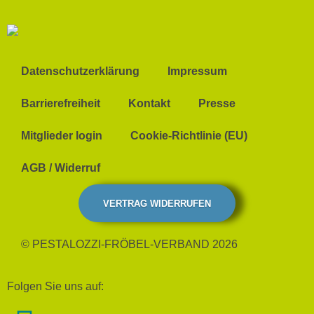
Datenschutzerklärung
Impressum
Barrierefreiheit
Kontakt
Presse
Mitglieder login
Cookie-Richtlinie (EU)
AGB / Widerruf
VERTRAG WIDERRUFEN
© PESTALOZZI-FRÖBEL-VERBAND 2026
Folgen Sie uns auf: