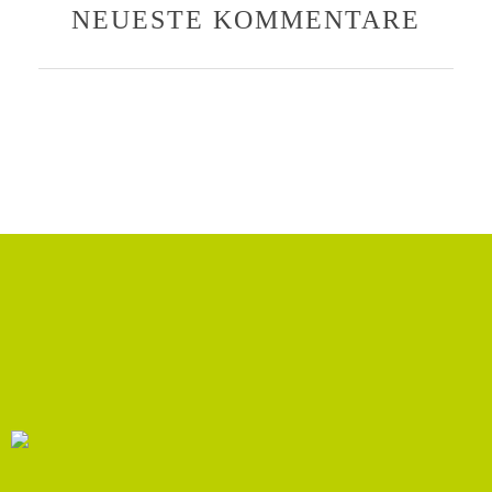
NEUESTE KOMMENTARE