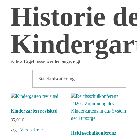
Historie d
Kindergar
Alle 2 Ergebnisse werden angezeigt
Kindergarten revisited
35,00
€
zzgl.
Versandkosten
Reichsschulkonferenz