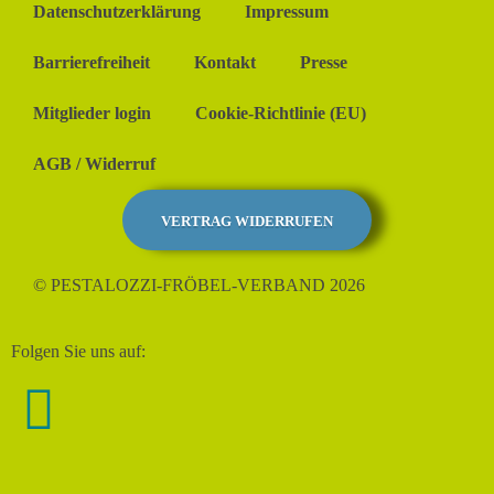
Datenschutzerklärung
Impressum
Barrierefreiheit
Kontakt
Presse
Mitglieder login
Cookie-Richtlinie (EU)
AGB / Widerruf
VERTRAG WIDERRUFEN
© PESTALOZZI-FRÖBEL-VERBAND 2026
Folgen Sie uns auf: