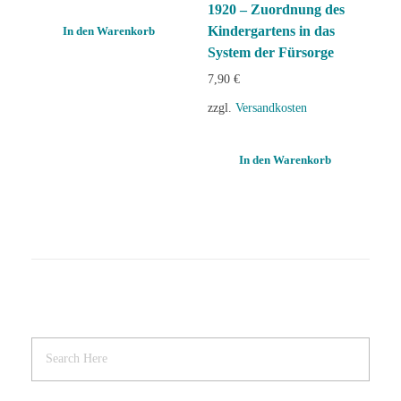
1920 – Zuordnung des
Kindergartens in das
In den Warenkorb
System der Fürsorge
7,90
€
zzgl.
Versandkosten
In den Warenkorb