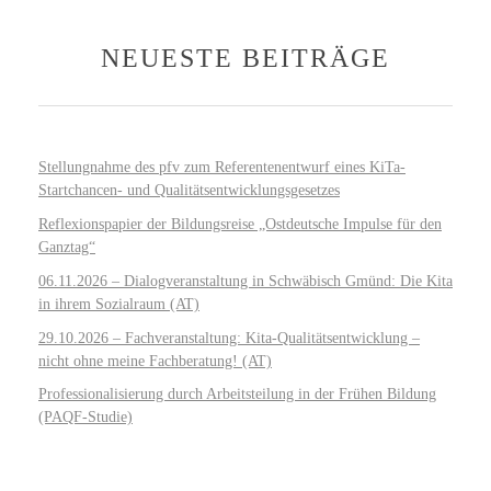
NEUESTE BEITRÄGE
Stellungnahme des pfv zum Referentenentwurf eines KiTa-
Startchancen- und Qualitätsentwicklungsgesetzes
Reflexionspapier der Bildungsreise „Ostdeutsche Impulse für den
Ganztag“
06.11.2026 – Dialogveranstaltung in Schwäbisch Gmünd: Die Kita
in ihrem Sozialraum (AT)
29.10.2026 – Fachveranstaltung: Kita-Qualitätsentwicklung –
nicht ohne meine Fachberatung! (AT)
Professionalisierung durch Arbeitsteilung in der Frühen Bildung
(PAQF-Studie)